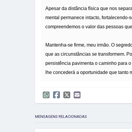
Apesar da distância física que nos separ
mental permanece intacto, fortalecendo-
compreendemos o valor das pessoas que
Mantenha-se firme, meu irmão. O segredo 
que as circunstâncias se transformem. Po
persistência pavimenta o caminho para o
lhe concederá a oportunidade que tanto 
MENSAGENS RELACIONADAS