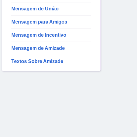
Mensagem de União
Mensagem para Amigos
Mensagem de Incentivo
Mensagem de Amizade
Textos Sobre Amizade