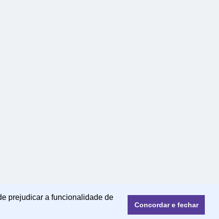
de prejudicar a funcionalidade de
Concordar e fechar