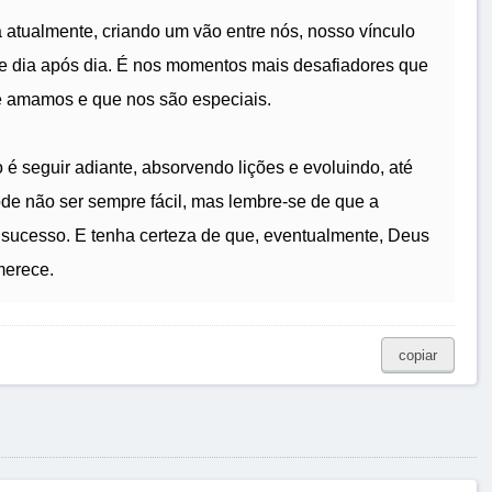
a atualmente, criando um vão entre nós, nosso vínculo
se dia após dia. É nos momentos mais desafiadores que
 amamos e que nos são especiais.
é seguir adiante, absorvendo lições e evoluindo, até
de não ser sempre fácil, mas lembre-se de que a
 sucesso. E tenha certeza de que, eventualmente, Deus
merece.
copiar