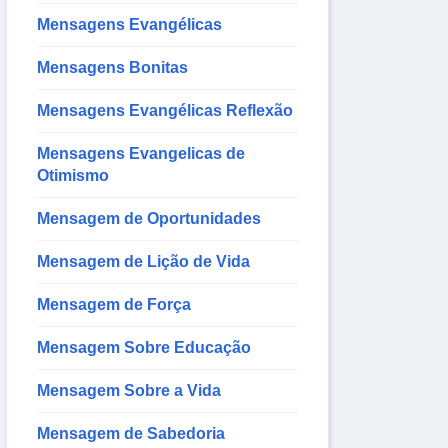
Mensagens Evangélicas
Mensagens Bonitas
Mensagens Evangélicas Reflexão
Mensagens Evangelicas de
Otimismo
Mensagem de Oportunidades
Mensagem de Lição de Vida
Mensagem de Força
Mensagem Sobre Educação
Mensagem Sobre a Vida
Mensagem de Sabedoria