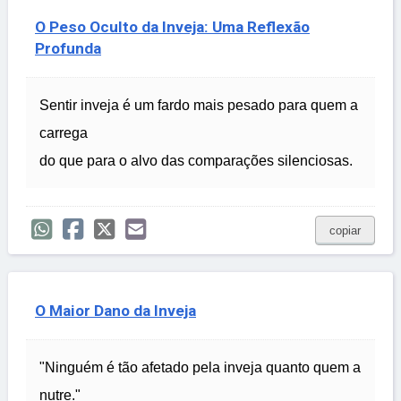
O Peso Oculto da Inveja: Uma Reflexão
Profunda
Sentir inveja é um fardo mais pesado para quem a
carrega
do que para o alvo das comparações silenciosas.
copiar
O Maior Dano da Inveja
"Ninguém é tão afetado pela inveja quanto quem a
nutre."