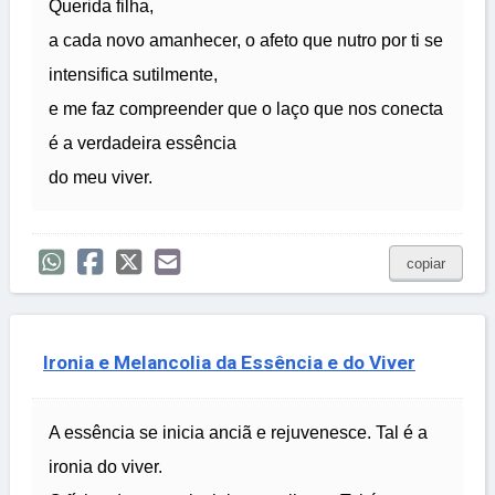
Querida filha,
a cada novo amanhecer, o afeto que nutro por ti se
intensifica sutilmente,
e me faz compreender que o laço que nos conecta
é a verdadeira essência
do meu viver.
copiar
Ironia e Melancolia da Essência e do Viver
A essência se inicia anciã e rejuvenesce. Tal é a
ironia do viver.