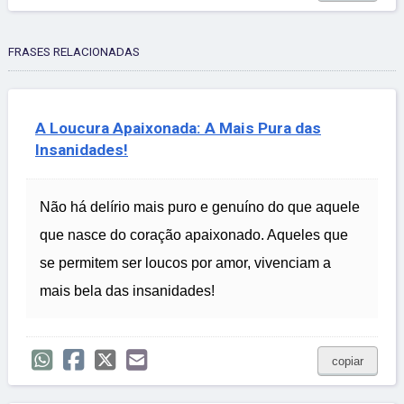
FRASES RELACIONADAS
A Loucura Apaixonada: A Mais Pura das
Insanidades!
Não há delírio mais puro e genuíno do que aquele
que nasce do coração apaixonado. Aqueles que
se permitem ser loucos por amor, vivenciam a
mais bela das insanidades!
copiar