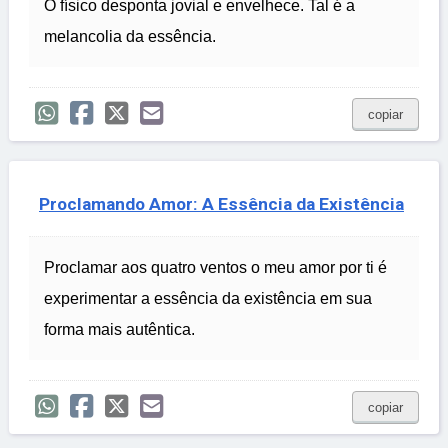
O físico desponta jovial e envelhece. Tal é a
melancolia da essência.
copiar
Proclamando Amor: A Essência da Existência
Proclamar aos quatro ventos o meu amor por ti é
experimentar a essência da existência em sua
forma mais autêntica.
copiar