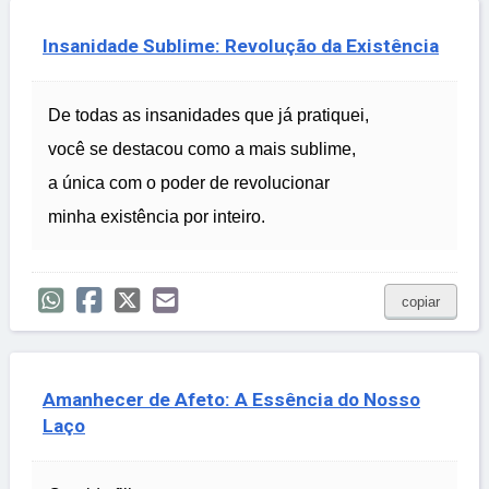
Insanidade Sublime: Revolução da Existência
De todas as insanidades que já pratiquei,
você se destacou como a mais sublime,
a única com o poder de revolucionar
minha existência por inteiro.
copiar
Amanhecer de Afeto: A Essência do Nosso
Laço