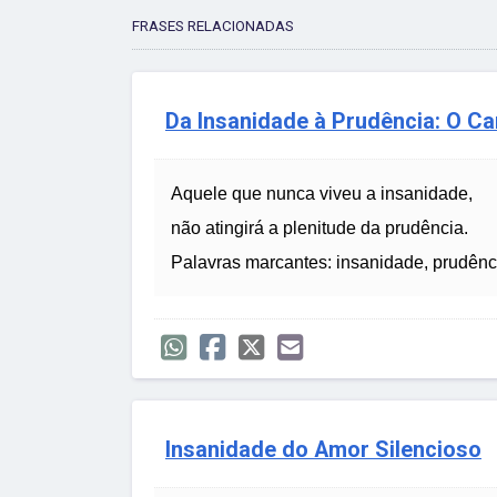
FRASES RELACIONADAS
Da Insanidade à Prudência: O Ca
Aquele que nunca viveu a insanidade,
não atingirá a plenitude da prudência.
Palavras marcantes: insanidade, prudênc
Insanidade do Amor Silencioso