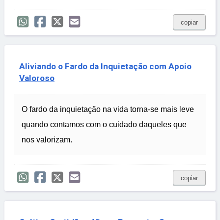
copiar
Aliviando o Fardo da Inquietação com Apoio
Valoroso
O fardo da inquietação na vida torna-se mais leve
quando contamos com o cuidado daqueles que
nos valorizam.
copiar