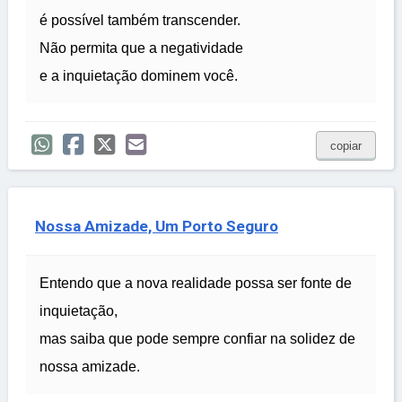
é possível também transcender.
Não permita que a negatividade
e a inquietação dominem você.
copiar
Nossa Amizade, Um Porto Seguro
Entendo que a nova realidade possa ser fonte de
inquietação,
mas saiba que pode sempre confiar na solidez de
nossa amizade.