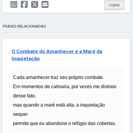
copiar
FRASES RELACIONADAS
O Combate do Amanhecer e a Maré da
Inquietação
Cada amanhecer traz seu próprio combate.
Em momentos de calmaria, por vezes me distraio
desse fato,
mas quando a maré está alta, a inquietação
sequer
permite que eu abandone o refúgio das cobertas.