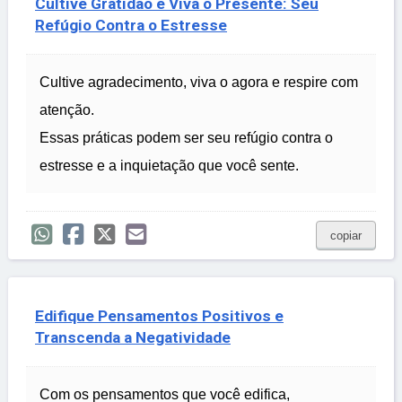
Cultive Gratidão e Viva o Presente: Seu
Refúgio Contra o Estresse
Cultive agradecimento, viva o agora e respire com
atenção.
Essas práticas podem ser seu refúgio contra o
estresse e a inquietação que você sente.
copiar
Edifique Pensamentos Positivos e
Transcenda a Negatividade
Com os pensamentos que você edifica,