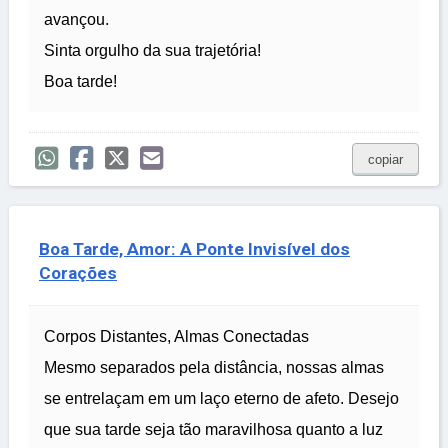
avançou.
Sinta orgulho da sua trajetória!
Boa tarde!
copiar
Boa Tarde, Amor: A Ponte Invisível dos
Corações
Corpos Distantes, Almas Conectadas
Mesmo separados pela distância, nossas almas
se entrelaçam em um laço eterno de afeto. Desejo
que sua tarde seja tão maravilhosa quanto a luz