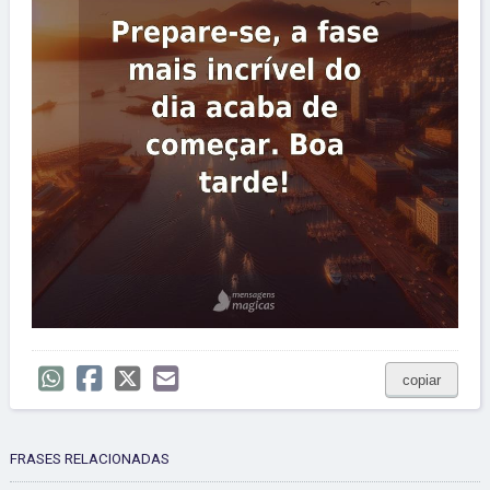
copiar
FRASES RELACIONADAS