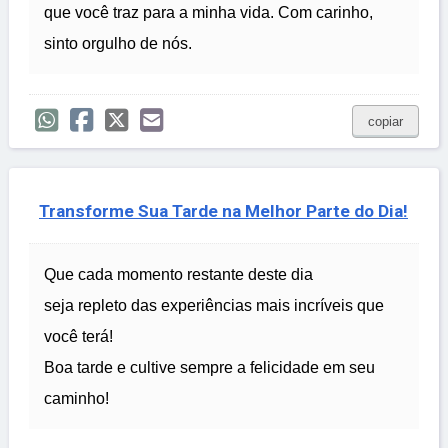
que você traz para a minha vida. Com carinho,
sinto orgulho de nós.
copiar
Transforme Sua Tarde na Melhor Parte do Dia!
Que cada momento restante deste dia
seja repleto das experiências mais incríveis que
você terá!
Boa tarde e cultive sempre a felicidade em seu
caminho!