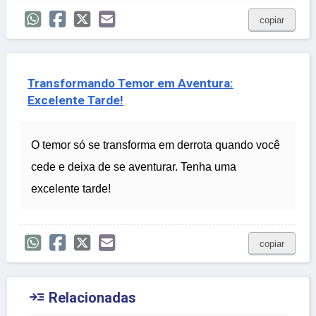
copiar
Transformando Temor em Aventura:
Excelente Tarde!
O temor só se transforma em derrota quando você
cede e deixa de se aventurar. Tenha uma
excelente tarde!
copiar

Relacionadas