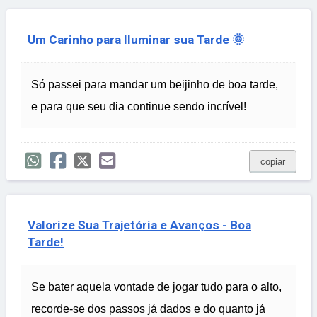
Um Carinho para Iluminar sua Tarde 🌞
Só passei para mandar um beijinho de boa tarde,
e para que seu dia continue sendo incrível!
copiar
Valorize Sua Trajetória e Avanços - Boa
Tarde!
Se bater aquela vontade de jogar tudo para o alto,
recorde-se dos passos já dados e do quanto já