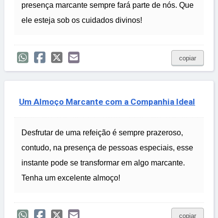
presença marcante sempre fará parte de nós. Que
ele esteja sob os cuidados divinos!
copiar
Um Almoço Marcante com a Companhia Ideal
Desfrutar de uma refeição é sempre prazeroso,
contudo, na presença de pessoas especiais, esse
instante pode se transformar em algo marcante.
Tenha um excelente almoço!
copiar