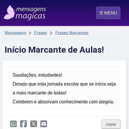
☰ MENU


Mensagens
Frases
Frases Marcantes
Início Marcante de Aulas!
Saudações, estudantes!
Desejo que esta jornada escolar que se inicia seja
a mais marcante de todas!
Celebrem e absorvam conhecimento com alegria.
copiar