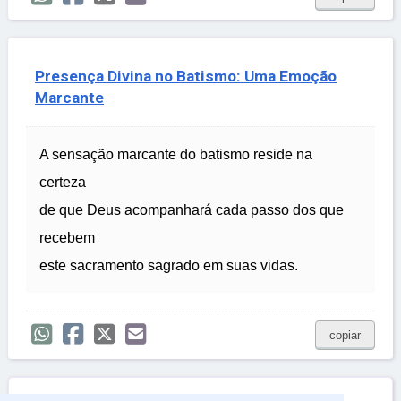
Presença Divina no Batismo: Uma Emoção
Marcante
A sensação marcante do batismo reside na
certeza
de que Deus acompanhará cada passo dos que
recebem
este sacramento sagrado em suas vidas.
copiar