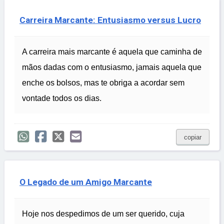
Carreira Marcante: Entusiasmo versus Lucro
A carreira mais marcante é aquela que caminha de
mãos dadas com o entusiasmo, jamais aquela que
enche os bolsos, mas te obriga a acordar sem
vontade todos os dias.
copiar
O Legado de um Amigo Marcante
Hoje nos despedimos de um ser querido, cuja