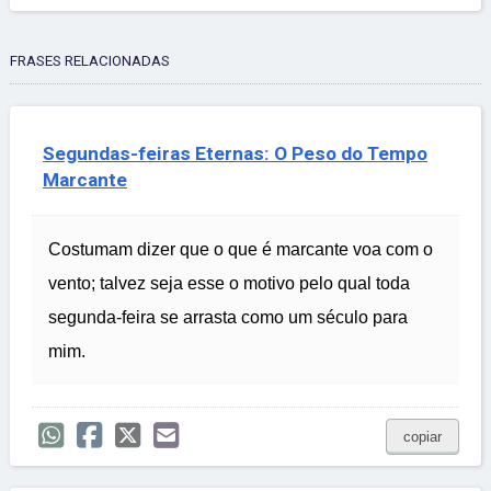
FRASES RELACIONADAS
Segundas-feiras Eternas: O Peso do Tempo
Marcante
Costumam dizer que o que é marcante voa com o
vento; talvez seja esse o motivo pelo qual toda
segunda-feira se arrasta como um século para
mim.
copiar