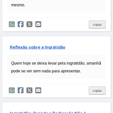
mesmo.
copiar
Reflexão sobre a Ingratidão
Quem hoje se deixa levar pela ingratidão, amanhã
pode se ver sem nada para apresentar.
copiar