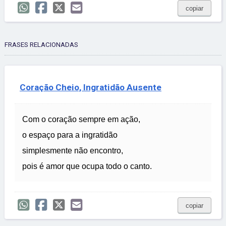
copiar
FRASES RELACIONADAS
Coração Cheio, Ingratidão Ausente
Com o coração sempre em ação,
o espaço para a ingratidão
simplesmente não encontro,
pois é amor que ocupa todo o canto.
copiar