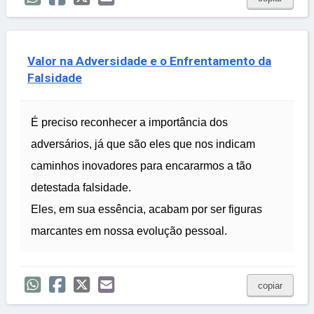
Valor na Adversidade e o Enfrentamento da
Falsidade
É preciso reconhecer a importância dos
adversários, já que são eles que nos indicam
caminhos inovadores para encararmos a tão
detestada falsidade.
Eles, em sua essência, acabam por ser figuras
marcantes em nossa evolução pessoal.
copiar