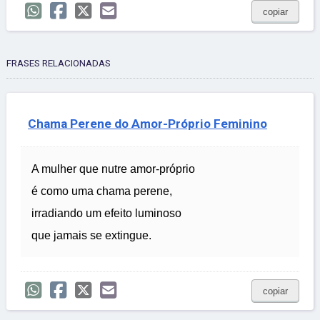
copiar
FRASES RELACIONADAS
Chama Perene do Amor-Próprio Feminino
A mulher que nutre amor-próprio
é como uma chama perene,
irradiando um efeito luminoso
que jamais se extingue.
copiar