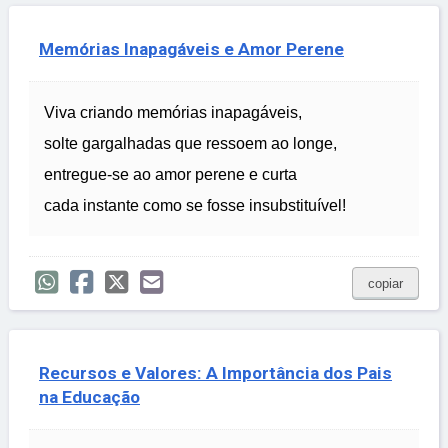
Memórias Inapagáveis e Amor Perene
Viva criando memórias inapagáveis,
solte gargalhadas que ressoem ao longe,
entregue-se ao amor perene e curta
cada instante como se fosse insubstituível!
copiar
Recursos e Valores: A Importância dos Pais
na Educação