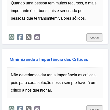
Quando uma pessoa tem muitos recursos, o mais
importante é ter bons pais e ser criado por
pessoas que te transmitem valores sólidos.
copiar
Minimizando a Importância das Críticas
Não deveríamos dar tanta importância às críticas,
pois para cada solução nossa sempre haverá um
crítico a nos questionar.
copiar