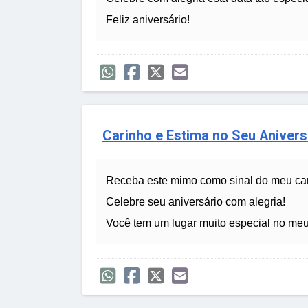
Feliz aniversário!
Carinho e Estima no Seu Anivers
Receba este mimo como sinal do meu car
Celebre seu aniversário com alegria!
Você tem um lugar muito especial no meu