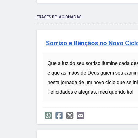
FRASES RELACIONADAS
Sorriso e Bênçãos no Novo Ciclo
Que a luz do seu sorriso ilumine cada de
e que as mãos de Deus guiem seu camin
nesta jornada de um novo ciclo que se ini
Felicidades e alegrias, meu querido tio!