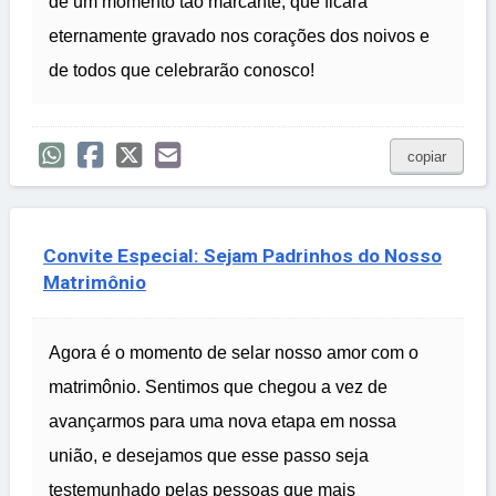
de um momento tão marcante, que ficará
eternamente gravado nos corações dos noivos e
de todos que celebrarão conosco!
copiar
Convite Especial: Sejam Padrinhos do Nosso
Matrimônio
Agora é o momento de selar nosso amor com o
matrimônio. Sentimos que chegou a vez de
avançarmos para uma nova etapa em nossa
união, e desejamos que esse passo seja
testemunhado pelas pessoas que mais