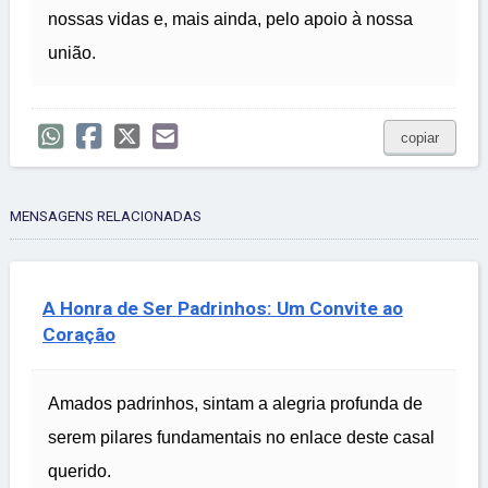
nossas vidas e, mais ainda, pelo apoio à nossa
união.
copiar
MENSAGENS RELACIONADAS
A Honra de Ser Padrinhos: Um Convite ao
Coração
Amados padrinhos, sintam a alegria profunda de
serem pilares fundamentais no enlace deste casal
querido.