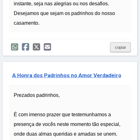
instante, seja nas alegrias ou nos desafios.
Desejamos que sejam os padrinhos do nosso
casamento.
copiar
A Honra dos Padrinhos no Amor Verdadeiro
Prezados padrinhos,
É com imenso prazer que testemunhamos a
presença de vocês neste momento tão especial,
onde duas almas queridas e amadas se unem.