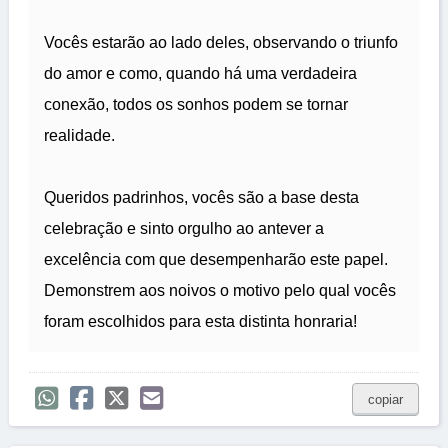
Vocês estarão ao lado deles, observando o triunfo
do amor e como, quando há uma verdadeira
conexão, todos os sonhos podem se tornar
realidade.
Queridos padrinhos, vocês são a base desta
celebração e sinto orgulho ao antever a
excelência com que desempenharão este papel.
Demonstrem aos noivos o motivo pelo qual vocês
foram escolhidos para esta distinta honraria!
copiar