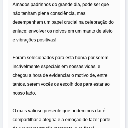
Amados padrinhos do grande dia, pode ser que
não tenham plena consciência, mas
desempenham um papel crucial na celebração do
enlace: envolver os noivos em um manto de afeto
e vibrações positivas!
Foram selecionados para esta honra por serem
incrivelmente especiais em nossas vidas, e
chegou a hora de evidenciar o motivo de, entre
tantos, serem vocês os escolhidos para estar ao
nosso lado.
O mais valioso presente que podem nos dar é
compartilhar a alegria e a emoção de fazer parte