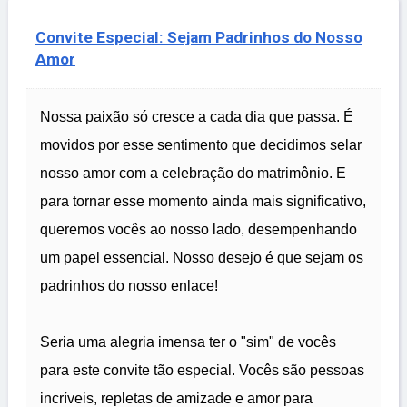
Convite Especial: Sejam Padrinhos do Nosso
Amor
Nossa paixão só cresce a cada dia que passa. É
movidos por esse sentimento que decidimos selar
nosso amor com a celebração do matrimônio. E
para tornar esse momento ainda mais significativo,
queremos vocês ao nosso lado, desempenhando
um papel essencial. Nosso desejo é que sejam os
padrinhos do nosso enlace!
Seria uma alegria imensa ter o "sim" de vocês
para este convite tão especial. Vocês são pessoas
incríveis, repletas de amizade e amor para