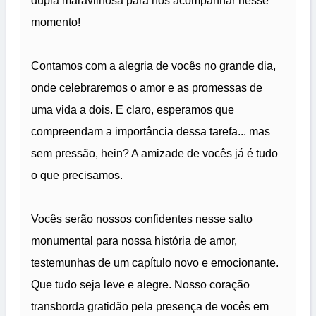
dupla maravilhosa para nos acompanhar nesse
momento!
Contamos com a alegria de vocês no grande dia,
onde celebraremos o amor e as promessas de
uma vida a dois. E claro, esperamos que
compreendam a importância dessa tarefa... mas
sem pressão, hein? A amizade de vocês já é tudo
o que precisamos.
Vocês serão nossos confidentes nesse salto
monumental para nossa história de amor,
testemunhas de um capítulo novo e emocionante.
Que tudo seja leve e alegre. Nosso coração
transborda gratidão pela presença de vocês em