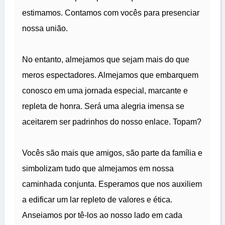
estimamos. Contamos com vocês para presenciar
nossa união.
No entanto, almejamos que sejam mais do que
meros espectadores. Almejamos que embarquem
conosco em uma jornada especial, marcante e
repleta de honra. Será uma alegria imensa se
aceitarem ser padrinhos do nosso enlace. Topam?
Vocês são mais que amigos, são parte da família e
simbolizam tudo que almejamos em nossa
caminhada conjunta. Esperamos que nos auxiliem
a edificar um lar repleto de valores e ética.
Anseiamos por tê-los ao nosso lado em cada