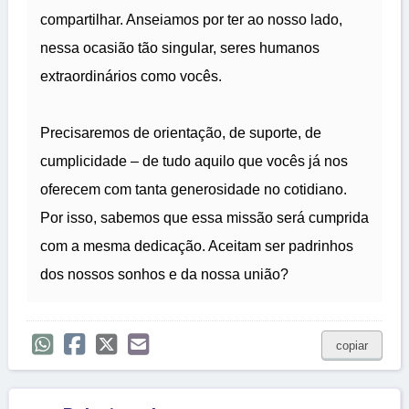
compartilhar. Anseiamos por ter ao nosso lado,
nessa ocasião tão singular, seres humanos
extraordinários como vocês.
Precisaremos de orientação, de suporte, de
cumplicidade – de tudo aquilo que vocês já nos
oferecem com tanta generosidade no cotidiano.
Por isso, sabemos que essa missão será cumprida
com a mesma dedicação. Aceitam ser padrinhos
dos nossos sonhos e da nossa união?
copiar