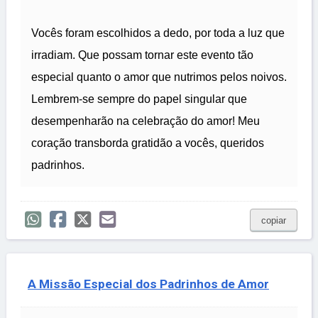
Vocês foram escolhidos a dedo, por toda a luz que
irradiam. Que possam tornar este evento tão
especial quanto o amor que nutrimos pelos noivos.
Lembrem-se sempre do papel singular que
desempenharão na celebração do amor! Meu
coração transborda gratidão a vocês, queridos
padrinhos.
copiar
A Missão Especial dos Padrinhos de Amor