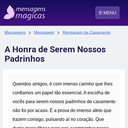
☰ MENU


Mensagens
Mensagem
Mensagem de Casamento
A Honra de Serem Nossos
Padrinhos
Queridos amigos, é com imenso carinho que lhes
confiamos um papel tão essencial. A escolha de
vocês para serem nossos padrinhos de casamento
não foi por acaso. É a prova do imenso afeto que
trazem consigo, pulsando aí no coração. Que