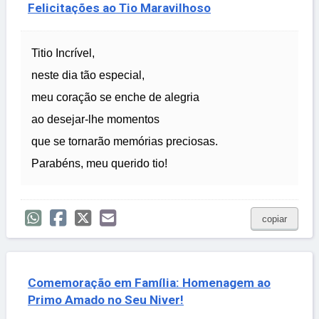
Felicitações ao Tio Maravilhoso
Titio Incrível,
neste dia tão especial,
meu coração se enche de alegria
ao desejar-lhe momentos
que se tornarão memórias preciosas.
Parabéns, meu querido tio!
copiar
Comemoração em Família: Homenagem ao
Primo Amado no Seu Niver!