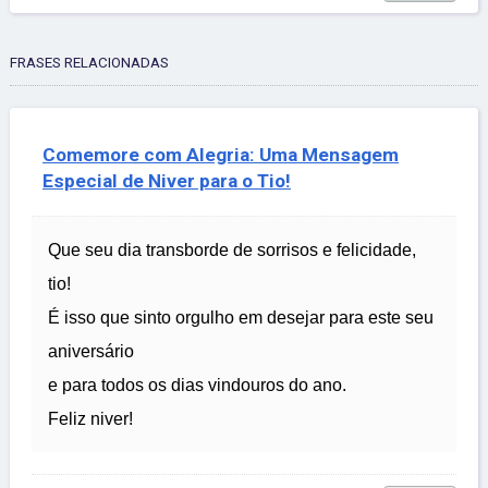
FRASES RELACIONADAS
Comemore com Alegria: Uma Mensagem
Especial de Niver para o Tio!
Que seu dia transborde de sorrisos e felicidade,
tio!
É isso que sinto orgulho em desejar para este seu
aniversário
e para todos os dias vindouros do ano.
Feliz niver!