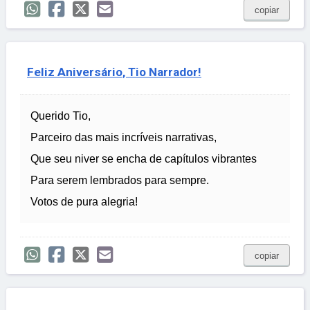
copiar
Feliz Aniversário, Tio Narrador!
Querido Tio,
Parceiro das mais incríveis narrativas,
Que seu niver se encha de capítulos vibrantes
Para serem lembrados para sempre.
Votos de pura alegria!
copiar