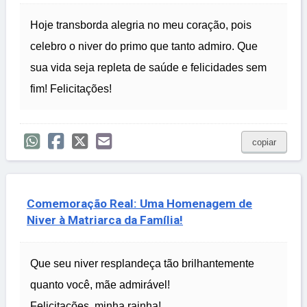
Hoje transborda alegria no meu coração, pois
celebro o niver do primo que tanto admiro. Que
sua vida seja repleta de saúde e felicidades sem
fim! Felicitações!
copiar
Comemoração Real: Uma Homenagem de
Niver à Matriarca da Família!
Que seu niver resplandeça tão brilhantemente
quanto você, mãe admirável!
Felicitações, minha rainha!