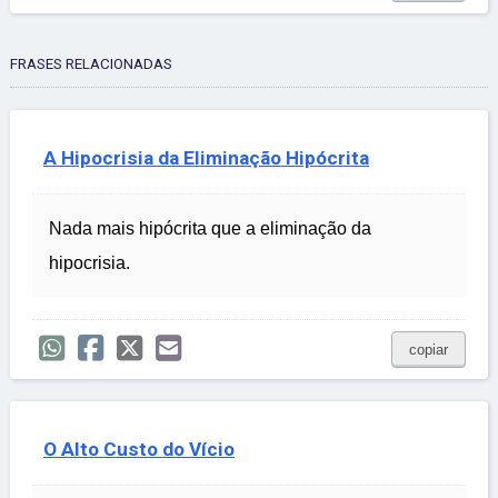
FRASES RELACIONADAS
A Hipocrisia da Eliminação Hipócrita
Nada mais hipócrita que a eliminação da
hipocrisia.
copiar
O Alto Custo do Vício