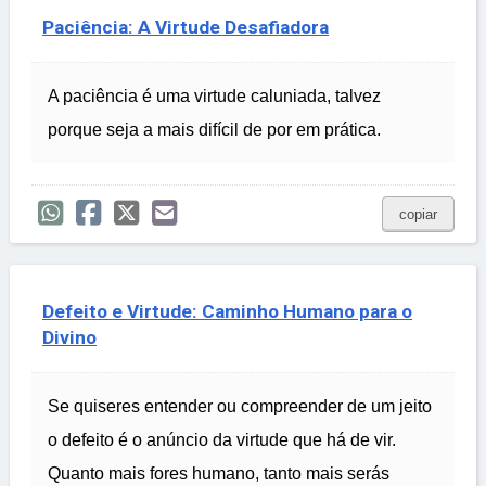
Paciência: A Virtude Desafiadora
A paciência é uma virtude caluniada, talvez
porque seja a mais difícil de por em prática.
copiar
Defeito e Virtude: Caminho Humano para o
Divino
Se quiseres entender ou compreender de um jeito
o defeito é o anúncio da virtude que há de vir.
Quanto mais fores humano, tanto mais serás