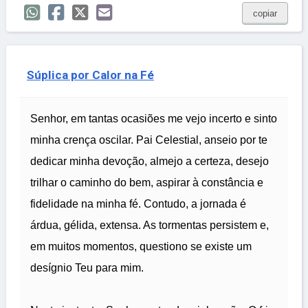
copiar
Súplica por Calor na Fé
Senhor, em tantas ocasiões me vejo incerto e sinto
minha crença oscilar. Pai Celestial, anseio por te
dedicar minha devoção, almejo a certeza, desejo
trilhar o caminho do bem, aspirar à constância e
fidelidade na minha fé. Contudo, a jornada é
árdua, gélida, extensa. As tormentas persistem e,
em muitos momentos, questiono se existe um
desígnio Teu para mim.