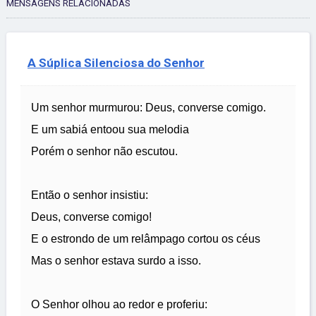
MENSAGENS RELACIONADAS
A Súplica Silenciosa do Senhor
Um senhor murmurou: Deus, converse comigo.
E um sabiá entoou sua melodia
Porém o senhor não escutou.
Então o senhor insistiu:
Deus, converse comigo!
E o estrondo de um relâmpago cortou os céus
Mas o senhor estava surdo a isso.
O Senhor olhou ao redor e proferiu: