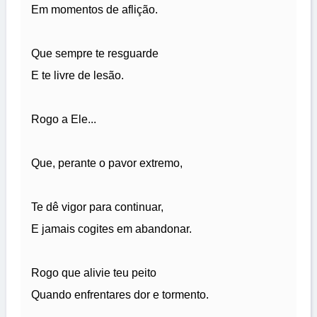
Em momentos de aflição.
Que sempre te resguarde
E te livre de lesão.
Rogo a Ele...
Que, perante o pavor extremo,
Te dê vigor para continuar,
E jamais cogites em abandonar.
Rogo que alivie teu peito
Quando enfrentares dor e tormento.