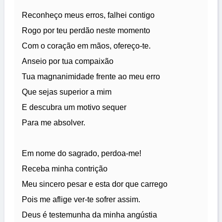
Reconheço meus erros, falhei contigo
Rogo por teu perdão neste momento
Com o coração em mãos, ofereço-te.
Anseio por tua compaixão
Tua magnanimidade frente ao meu erro
Que sejas superior a mim
E descubra um motivo sequer
Para me absolver.
Em nome do sagrado, perdoa-me!
Receba minha contrição
Meu sincero pesar e esta dor que carrego
Pois me aflige ver-te sofrer assim.
Deus é testemunha da minha angústia