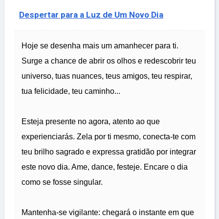
Despertar para a Luz de Um Novo Dia
Hoje se desenha mais um amanhecer para ti.
Surge a chance de abrir os olhos e redescobrir teu
universo, tuas nuances, teus amigos, teu respirar,
tua felicidade, teu caminho...
Esteja presente no agora, atento ao que
experienciarás. Zela por ti mesmo, conecta-te com
teu brilho sagrado e expressa gratidão por integrar
este novo dia. Ame, dance, festeje. Encare o dia
como se fosse singular.
Mantenha-se vigilante: chegará o instante em que