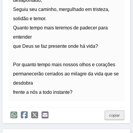
desapontado,
Seguiu seu caminho, mergulhado em tristeza,
solidão e temor.
Quanto tempo mais teremos de padecer para
entender
que Deus se faz presente onde há vida?
Por quanto tempo mais nossos olhos e corações
permanecerão cerrados ao milagre da vida que se
desdobra
frente a nós a todo instante?
copiar