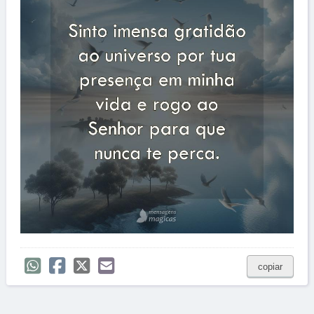
copiar