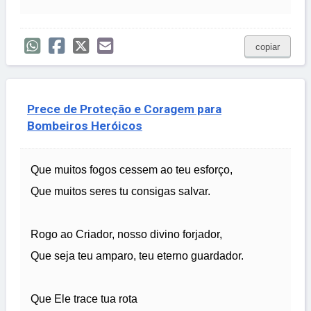
copiar
Prece de Proteção e Coragem para
Bombeiros Heróicos
Que muitos fogos cessem ao teu esforço,
Que muitos seres tu consigas salvar.
Rogo ao Criador, nosso divino forjador,
Que seja teu amparo, teu eterno guardador.
Que Ele trace tua rota