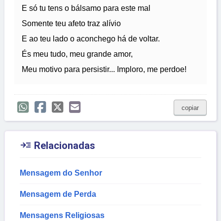
E só tu tens o bálsamo para este mal
Somente teu afeto traz alívio
E ao teu lado o aconchego há de voltar.
És meu tudo, meu grande amor,
Meu motivo para persistir... Imploro, me perdoe!
copiar

Relacionadas
Mensagem do Senhor
Mensagem de Perda
Mensagens Religiosas