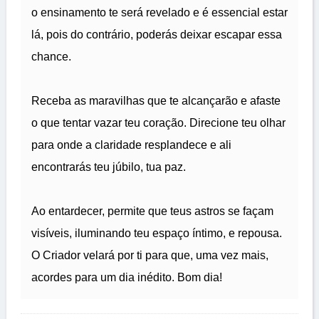
o ensinamento te será revelado e é essencial estar
lá, pois do contrário, poderás deixar escapar essa
chance.
Receba as maravilhas que te alcançarão e afaste
o que tentar vazar teu coração. Direcione teu olhar
para onde a claridade resplandece e ali
encontrarás teu júbilo, tua paz.
Ao entardecer, permite que teus astros se façam
visíveis, iluminando teu espaço íntimo, e repousa.
O Criador velará por ti para que, uma vez mais,
acordes para um dia inédito. Bom dia!