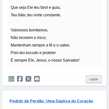
Que seja Ele teu farol e guia,
Teu líder, teu norte constante.
Valorosos bombeiros,
Não receiem o risco;
Mantenham sempre a fé e o saber.
Pois teu escudo e protetor
É sempre Ele, Jesus, o nosso Salvador!
copiar
Pedido de Perdão: Uma Súplica do Coração