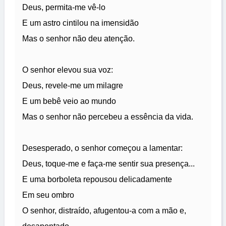
Deus, permita-me vê-lo
E um astro cintilou na imensidão
Mas o senhor não deu atenção.
O senhor elevou sua voz:
Deus, revele-me um milagre
E um bebê veio ao mundo
Mas o senhor não percebeu a essência da vida.
Desesperado, o senhor começou a lamentar:
Deus, toque-me e faça-me sentir sua presença...
E uma borboleta repousou delicadamente
Em seu ombro
O senhor, distraído, afugentou-a com a mão e,