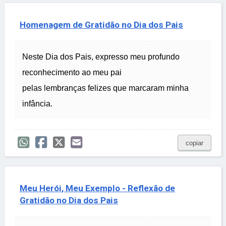
Homenagem de Gratidão no Dia dos Pais
Neste Dia dos Pais, expresso meu profundo
reconhecimento ao meu pai
pelas lembranças felizes que marcaram minha
infância.
copiar
Meu Herói, Meu Exemplo - Reflexão de
Gratidão no Dia dos Pais