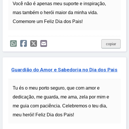
Você não é apenas meu suporte e inspiração,
mas também o herói maior da minha vida.
Comemore um Feliz Dia dos Pais!
copiar
Guardião do Amor e Sabedoria no Dia dos Pais
Tu és o meu porto seguro, que com amor e
dedicação, me guarda, me ama, zela por mim e
me guia com paciência. Celebremos o teu dia,
meu herói! Feliz Dia dos Pais!