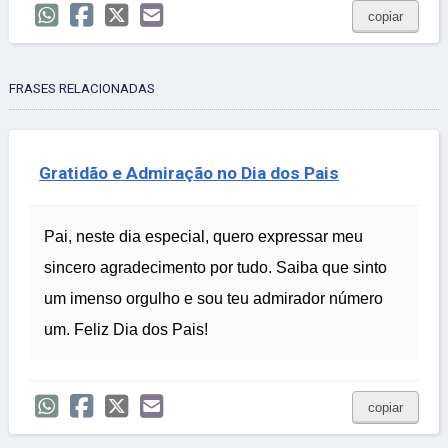
copiar
FRASES RELACIONADAS
Gratidão e Admiração no Dia dos Pais
Pai, neste dia especial, quero expressar meu
sincero agradecimento por tudo. Saiba que sinto
um imenso orgulho e sou teu admirador número
um. Feliz Dia dos Pais!
copiar