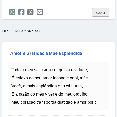
copiar
FRASES RELACIONADAS
Amor e Gratidão à Mãe Esplêndida
Todo o meu ser, cada conquista e virtude,
É reflexo do seu amor incondicional, mãe.
Você, a mais esplêndida das criaturas,
É a razão do meu viver e do meu orgulho.
Meu coração transborda gratidão e amor por ti!