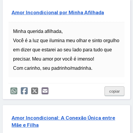
Amor Incondicional por Minha Afilhada
Minha querida afilhada,
Você é a luz que ilumina meu olhar e sinto orgulho
em dizer que estarei ao seu lado para tudo que
precisar. Meu amor por você é imenso!
Com carinho, seu padrinho/madrinha.
copiar
Amor Incondicional: A Conexão Única entre
Mãe e Filha