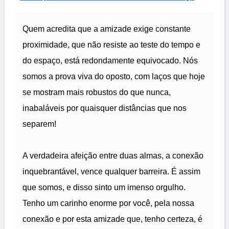
Quem acredita que a amizade exige constante
proximidade, que não resiste ao teste do tempo e
do espaço, está redondamente equivocado. Nós
somos a prova viva do oposto, com laços que hoje
se mostram mais robustos do que nunca,
inabaláveis por quaisquer distâncias que nos
separem!
A verdadeira afeição entre duas almas, a conexão
inquebrantável, vence qualquer barreira. É assim
que somos, e disso sinto um imenso orgulho.
Tenho um carinho enorme por você, pela nossa
conexão e por esta amizade que, tenho certeza, é