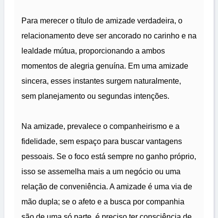
Para merecer o título de amizade verdadeira, o
relacionamento deve ser ancorado no carinho e na
lealdade mútua, proporcionando a ambos
momentos de alegria genuína. Em uma amizade
sincera, esses instantes surgem naturalmente,
sem planejamento ou segundas intenções.
Na amizade, prevalece o companheirismo e a
fidelidade, sem espaço para buscar vantagens
pessoais. Se o foco está sempre no ganho próprio,
isso se assemelha mais a um negócio ou uma
relação de conveniência. A amizade é uma via de
mão dupla; se o afeto e a busca por companhia
são de uma só parte, é preciso ter consciência de