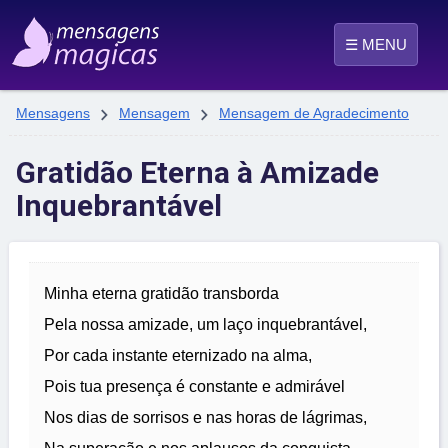
☰ MENU


Mensagens
Mensagem
Mensagem de Agradecimento
Gratidão Eterna à Amizade
Inquebrantável
Minha eterna gratidão transborda
Pela nossa amizade, um laço inquebrantável,
Por cada instante eternizado na alma,
Pois tua presença é constante e admirável
Nos dias de sorrisos e nas horas de lágrimas,