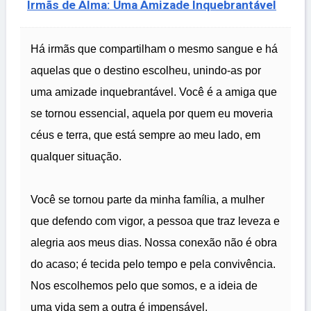
Irmãs de Alma: Uma Amizade Inquebrantável
Há irmãs que compartilham o mesmo sangue e há
aquelas que o destino escolheu, unindo-as por
uma amizade inquebrantável. Você é a amiga que
se tornou essencial, aquela por quem eu moveria
céus e terra, que está sempre ao meu lado, em
qualquer situação.
Você se tornou parte da minha família, a mulher
que defendo com vigor, a pessoa que traz leveza e
alegria aos meus dias. Nossa conexão não é obra
do acaso; é tecida pelo tempo e pela convivência.
Nos escolhemos pelo que somos, e a ideia de
uma vida sem a outra é impensável.