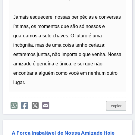
Jamais esquecerei nossas peripécias e conversas
íntimas, os momentos que são só nossos e
guardamos a sete chaves. O futuro é uma
incógnita, mas de uma coisa tenho certeza:
estaremos juntas, não importa o que venha. Nossa
amizade é genuína e única, e sei que não
encontraria alguém como você em nenhum outro
lugar.
copiar
A Força Inabalável de Nossa Amizade Hoje