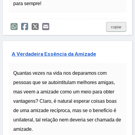
para sempre!
copiar
A Verdadeira Essência da Amizade
Quantas vezes na vida nos deparamos com
pessoas que se autointitulam melhores amigas,
mas veem a amizade como um meio para obter
vantagens? Claro, é natural esperar coisas boas
de uma amizade recíproca, mas se o benefício é
unilateral, tal relação nem deveria ser chamada de
amizade.