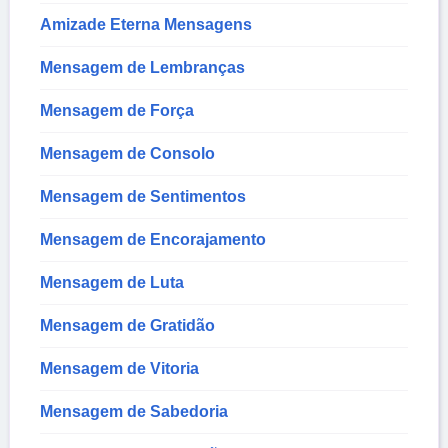
Amizade Eterna Mensagens
Mensagem de Lembranças
Mensagem de Força
Mensagem de Consolo
Mensagem de Sentimentos
Mensagem de Encorajamento
Mensagem de Luta
Mensagem de Gratidão
Mensagem de Vitoria
Mensagem de Sabedoria