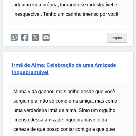
adquiriu vida própria, tornando-se indestrutível e
inesquecível. Tenho um carinho imenso por você!
copiar
Irmã de Alma: Celebração de uma Amizade
Inquebrantável
Minha vida ganhou mais brilho desde que você
surgiu nela, não só como uma amiga, mas como
uma verdadeira irmã de alma. Sinto um orgulho
imenso dessa amizade inquebrantável e da
certeza de que posso contar contigo a qualquer