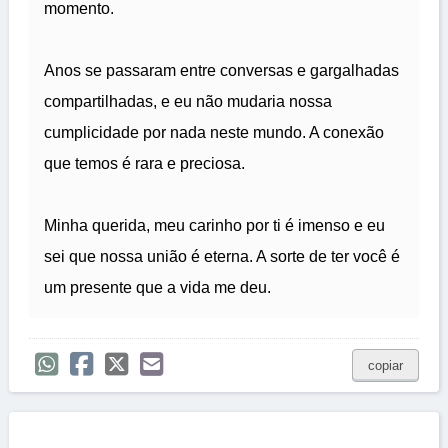
momento.
Anos se passaram entre conversas e gargalhadas
compartilhadas, e eu não mudaria nossa
cumplicidade por nada neste mundo. A conexão
que temos é rara e preciosa.
Minha querida, meu carinho por ti é imenso e eu
sei que nossa união é eterna. A sorte de ter você é
um presente que a vida me deu.
copiar