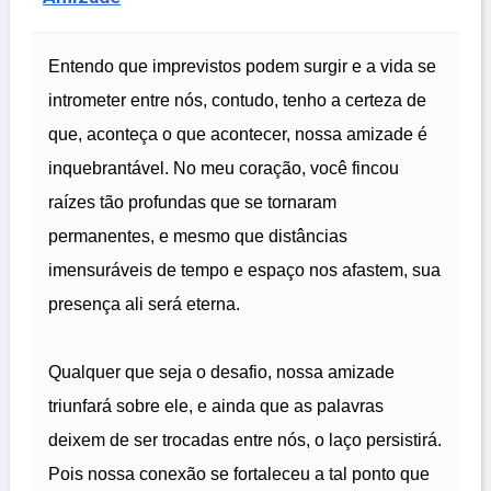
Entendo que imprevistos podem surgir e a vida se
intrometer entre nós, contudo, tenho a certeza de
que, aconteça o que acontecer, nossa amizade é
inquebrantável. No meu coração, você fincou
raízes tão profundas que se tornaram
permanentes, e mesmo que distâncias
imensuráveis de tempo e espaço nos afastem, sua
presença ali será eterna.
Qualquer que seja o desafio, nossa amizade
triunfará sobre ele, e ainda que as palavras
deixem de ser trocadas entre nós, o laço persistirá.
Pois nossa conexão se fortaleceu a tal ponto que