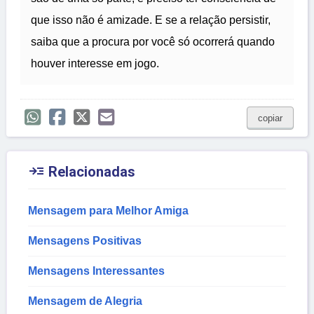
que isso não é amizade. E se a relação persistir,
saiba que a procura por você só ocorrerá quando
houver interesse em jogo.
copiar

Relacionadas
Mensagem para Melhor Amiga
Mensagens Positivas
Mensagens Interessantes
Mensagem de Alegria