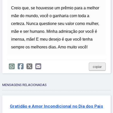
Creio que, se houvesse um prêmio para a melhor
mãe do mundo, você o ganharia com toda a
certeza. Nunca questione seu valor como mulher,
mãe e ser humano. Minha admiração por você é
imensa, mãe! E meu desejo é que você tenha
sempre os melhores dias. Amo muito você!
copiar
MENSAGENS RELACIONADAS
Gratidão e Amor Incondicional no Dia dos Pais