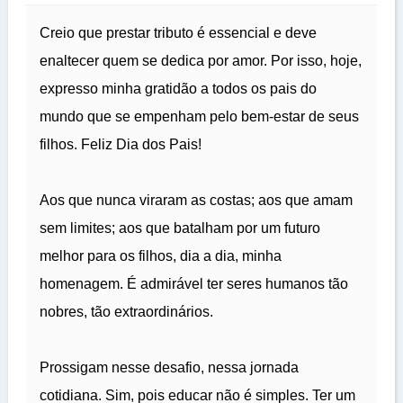
Creio que prestar tributo é essencial e deve
enaltecer quem se dedica por amor. Por isso, hoje,
expresso minha gratidão a todos os pais do
mundo que se empenham pelo bem-estar de seus
filhos. Feliz Dia dos Pais!
Aos que nunca viraram as costas; aos que amam
sem limites; aos que batalham por um futuro
melhor para os filhos, dia a dia, minha
homenagem. É admirável ter seres humanos tão
nobres, tão extraordinários.
Prossigam nesse desafio, nessa jornada
cotidiana. Sim, pois educar não é simples. Ter um