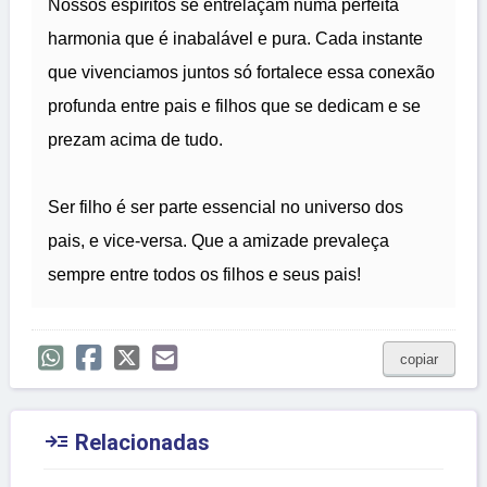
Nossos espíritos se entrelaçam numa perfeita
harmonia que é inabalável e pura. Cada instante
que vivenciamos juntos só fortalece essa conexão
profunda entre pais e filhos que se dedicam e se
prezam acima de tudo.
Ser filho é ser parte essencial no universo dos
pais, e vice-versa. Que a amizade prevaleça
sempre entre todos os filhos e seus pais!
copiar

Relacionadas