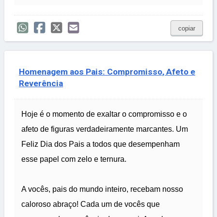
copiar
Homenagem aos Pais: Compromisso, Afeto e
Reverência
Hoje é o momento de exaltar o compromisso e o
afeto de figuras verdadeiramente marcantes. Um
Feliz Dia dos Pais a todos que desempenham
esse papel com zelo e ternura.
A vocês, pais do mundo inteiro, recebam nosso
caloroso abraço! Cada um de vocês que