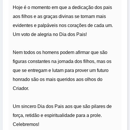
Hoje é o momento em que a dedicação dos pais
aos filhos e as graças divinas se tornam mais
evidentes e palpáveis nos corações de cada um.
Um voto de alegria no Dia dos Pais!
Nem todos os homens podem afirmar que são
figuras constantes na jornada dos filhos, mas os
que se entregam e lutam para prover um futuro
honrado são os mais queridos aos olhos do
Criador.
Um sincero Dia dos Pais aos que são pilares de
força, retidão e espiritualidade para a prole.
Celebremos!