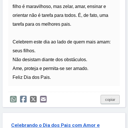
filho é maravilhoso, mas zelar, amar, ensinar e
orientar não é tarefa para todos. É, de fato, uma
tarefa para os melhores pais.
Celebrem este dia ao lado de quem mais amam:
seus filhos.
Não desistam diante dos obstáculos.
Ame, proteja e permita-se ser amado.
Feliz Dia dos Pais.
copiar
Celebrando o Dia dos Pais com Amor e