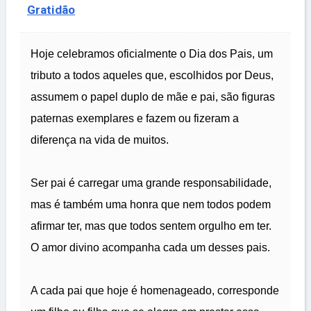
Gratidão
Hoje celebramos oficialmente o Dia dos Pais, um
tributo a todos aqueles que, escolhidos por Deus,
assumem o papel duplo de mãe e pai, são figuras
paternas exemplares e fazem ou fizeram a
diferença na vida de muitos.
Ser pai é carregar uma grande responsabilidade,
mas é também uma honra que nem todos podem
afirmar ter, mas que todos sentem orgulho em ter.
O amor divino acompanha cada um desses pais.
A cada pai que hoje é homenageado, corresponde