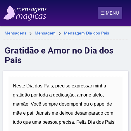
☰ MENU


Mensagens
Mensagem
Mensagem Dia dos Pais
Gratidão e Amor no Dia dos
Pais
Neste Dia dos Pais, preciso expressar minha
gratidão por toda a dedicação, amor e afeto,
mamãe. Você sempre desempenhou o papel de
mãe e pai. Jamais me deixou desamparado com
tudo que uma pessoa precisa. Feliz Dia dos Pais!