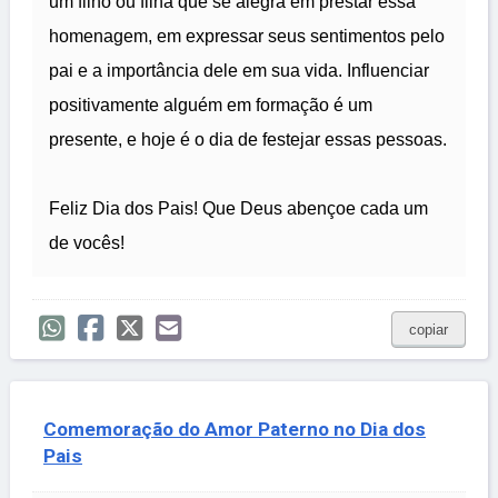
um filho ou filha que se alegra em prestar essa
homenagem, em expressar seus sentimentos pelo
pai e a importância dele em sua vida. Influenciar
positivamente alguém em formação é um
presente, e hoje é o dia de festejar essas pessoas.
Feliz Dia dos Pais! Que Deus abençoe cada um
de vocês!
copiar
Comemoração do Amor Paterno no Dia dos
Pais