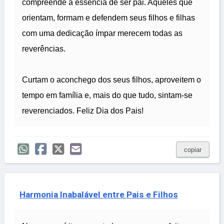
compreende a essência de ser pai. Aqueles que
orientam, formam e defendem seus filhos e filhas
com uma dedicação ímpar merecem todas as
reverências.
Curtam o aconchego dos seus filhos, aproveitem o
tempo em família e, mais do que tudo, sintam-se
reverenciados. Feliz Dia dos Pais!
copiar
Harmonia Inabalável entre Pais e Filhos