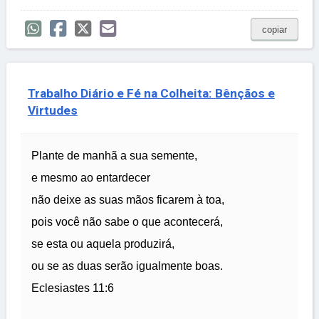
copiar
Trabalho Diário e Fé na Colheita: Bênçãos e
Virtudes
Plante de manhã a sua semente,
e mesmo ao entardecer
não deixe as suas mãos ficarem à toa,
pois você não sabe o que acontecerá,
se esta ou aquela produzirá,
ou se as duas serão igualmente boas.
Eclesiastes 11:6