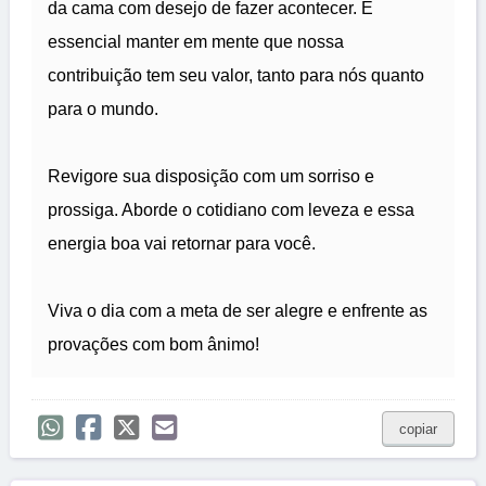
da cama com desejo de fazer acontecer. É
essencial manter em mente que nossa
contribuição tem seu valor, tanto para nós quanto
para o mundo.
Revigore sua disposição com um sorriso e
prossiga. Aborde o cotidiano com leveza e essa
energia boa vai retornar para você.
Viva o dia com a meta de ser alegre e enfrente as
provações com bom ânimo!
copiar