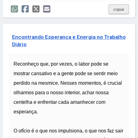
copiar
Encontrando Esperança e Energia no Trabalho
Diário
Reconheço que, por vezes, o labor pode se
mostrar cansativo e a gente pode se sentir meio
perdido na mesmice. Nesses momentos, é crucial
olharmos para o nosso interior, achar nossa
centelha e enfrentar cada amanhecer com
esperança.
O ofício é o que nos impulsiona, o que nos faz sair