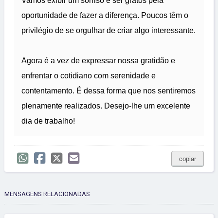
Vamos exibir um sorriso e ser gratos pela
oportunidade de fazer a diferença. Poucos têm o
privilégio de se orgulhar de criar algo interessante.
Agora é a vez de expressar nossa gratidão e
enfrentar o cotidiano com serenidade e
contentamento. É dessa forma que nos sentiremos
plenamente realizados. Desejo-lhe um excelente
dia de trabalho!
copiar
MENSAGENS RELACIONADAS