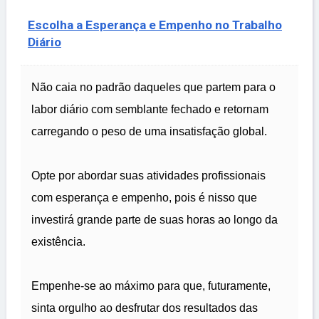
Escolha a Esperança e Empenho no Trabalho
Diário
Não caia no padrão daqueles que partem para o
labor diário com semblante fechado e retornam
carregando o peso de uma insatisfação global.
Opte por abordar suas atividades profissionais
com esperança e empenho, pois é nisso que
investirá grande parte de suas horas ao longo da
existência.
Empenhe-se ao máximo para que, futuramente,
sinta orgulho ao desfrutar dos resultados das