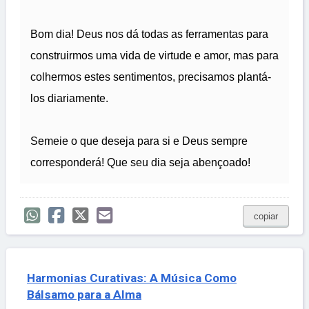
Bom dia! Deus nos dá todas as ferramentas para
construirmos uma vida de virtude e amor, mas para
colhermos estes sentimentos, precisamos plantá-
los diariamente.
Semeie o que deseja para si e Deus sempre
corresponderá! Que seu dia seja abençoado!
copiar
Harmonias Curativas: A Música Como
Bálsamo para a Alma