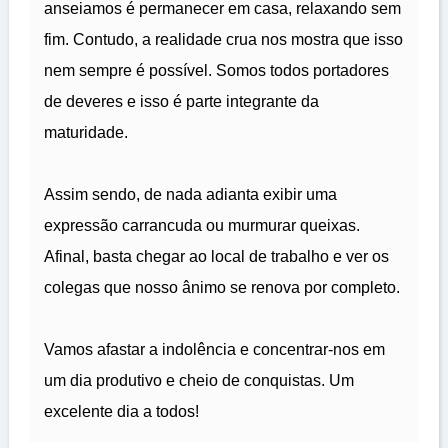
anseiamos é permanecer em casa, relaxando sem
fim. Contudo, a realidade crua nos mostra que isso
nem sempre é possível. Somos todos portadores
de deveres e isso é parte integrante da
maturidade.
Assim sendo, de nada adianta exibir uma
expressão carrancuda ou murmurar queixas.
Afinal, basta chegar ao local de trabalho e ver os
colegas que nosso ânimo se renova por completo.
Vamos afastar a indolência e concentrar-nos em
um dia produtivo e cheio de conquistas. Um
excelente dia a todos!