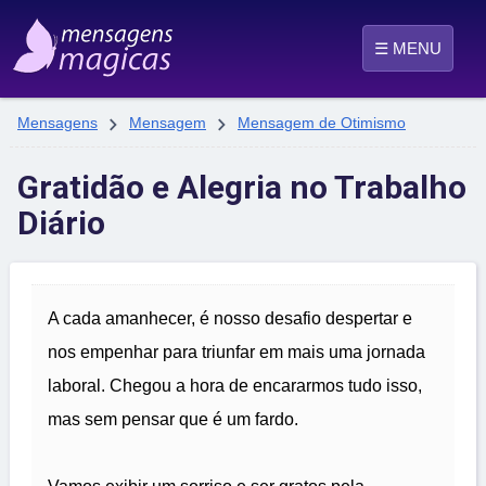
☰ MENU


Mensagens
Mensagem
Mensagem de Otimismo
Gratidão e Alegria no Trabalho
Diário
A cada amanhecer, é nosso desafio despertar e
nos empenhar para triunfar em mais uma jornada
laboral. Chegou a hora de encararmos tudo isso,
mas sem pensar que é um fardo.