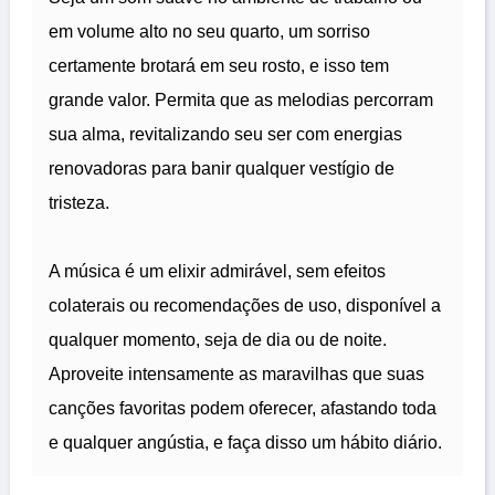
em volume alto no seu quarto, um sorriso
certamente brotará em seu rosto, e isso tem
grande valor. Permita que as melodias percorram
sua alma, revitalizando seu ser com energias
renovadoras para banir qualquer vestígio de
tristeza.
A música é um elixir admirável, sem efeitos
colaterais ou recomendações de uso, disponível a
qualquer momento, seja de dia ou de noite.
Aproveite intensamente as maravilhas que suas
canções favoritas podem oferecer, afastando toda
e qualquer angústia, e faça disso um hábito diário.