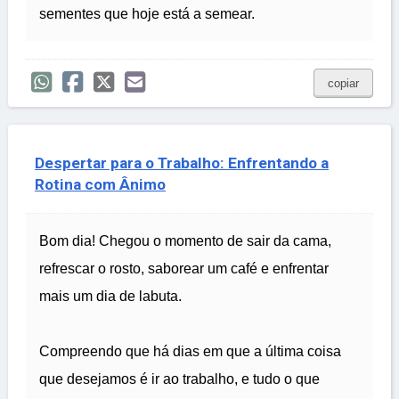
sementes que hoje está a semear.
copiar
Despertar para o Trabalho: Enfrentando a
Rotina com Ânimo
Bom dia! Chegou o momento de sair da cama,
refrescar o rosto, saborear um café e enfrentar
mais um dia de labuta.
Compreendo que há dias em que a última coisa
que desejamos é ir ao trabalho, e tudo o que