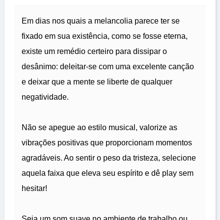
Em dias nos quais a melancolia parece ter se
fixado em sua existência, como se fosse eterna,
existe um remédio certeiro para dissipar o
desânimo: deleitar-se com uma excelente canção
e deixar que a mente se liberte de qualquer
negatividade.
Não se apegue ao estilo musical, valorize as
vibrações positivas que proporcionam momentos
agradáveis. Ao sentir o peso da tristeza, selecione
aquela faixa que eleva seu espírito e dê play sem
hesitar!
Seja um som suave no ambiente de trabalho ou