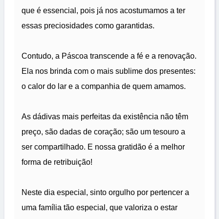
que é essencial, pois já nos acostumamos a ter
essas preciosidades como garantidas.
Contudo, a Páscoa transcende a fé e a renovação.
Ela nos brinda com o mais sublime dos presentes:
o calor do lar e a companhia de quem amamos.
As dádivas mais perfeitas da existência não têm
preço, são dadas de coração; são um tesouro a
ser compartilhado. E nossa gratidão é a melhor
forma de retribuição!
Neste dia especial, sinto orgulho por pertencer a
uma família tão especial, que valoriza o estar