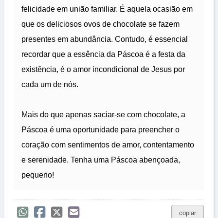
felicidade em união familiar. É aquela ocasião em
que os deliciosos ovos de chocolate se fazem
presentes em abundância. Contudo, é essencial
recordar que a essência da Páscoa é a festa da
existência, é o amor incondicional de Jesus por
cada um de nós.
Mais do que apenas saciar-se com chocolate, a
Páscoa é uma oportunidade para preencher o
coração com sentimentos de amor, contentamento
e serenidade. Tenha uma Páscoa abençoada,
pequeno!
copiar