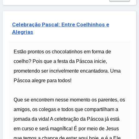
Celebração Pascal: Entre Coelhinhos e
Alegrias
Estão prontos os chocolatinhos em forma de
coelho? Pois que a festa da Páscoa inicie,
prometendo ser incrivelmente encantadora. Uma
Páscoa alegre para todos!
Que se encontrem nesse momento os parentes, os
amigos, os colegas e todos que compartilham a
jornada da vida! A celebração da Páscoa já está
em curso e será magnífica! É por meio de Jesus
que temos a chance de estar aqui hoje, e é a Ele