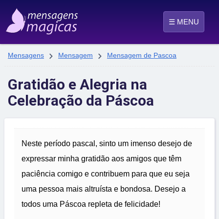
☰ MENU


Mensagens
Mensagem
Mensagem de Pascoa
Gratidão e Alegria na
Celebração da Páscoa
Neste período pascal, sinto um imenso desejo de
expressar minha gratidão aos amigos que têm
paciência comigo e contribuem para que eu seja
uma pessoa mais altruísta e bondosa. Desejo a
todos uma Páscoa repleta de felicidade!