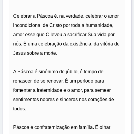
Celebrar a Páscoa é, na verdade, celebrar o amor
incondicional de Cristo por toda a humanidade,
amor esse que O levou a sacrificar Sua vida por
nós. É uma celebração da existência, da vitória de
Jesus sobre a morte.
A Páscoa é sinônimo de júbilo, é tempo de
renascer, de se renovar. É um período para
fomentar a fraternidade e o amor, para semear
sentimentos nobres e sinceros nos corações de
todos.
Páscoa é confraternização em família. É olhar