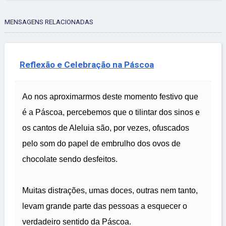
MENSAGENS RELACIONADAS
Reflexão e Celebração na Páscoa
Ao nos aproximarmos deste momento festivo que
é a Páscoa, percebemos que o tilintar dos sinos e
os cantos de Aleluia são, por vezes, ofuscados
pelo som do papel de embrulho dos ovos de
chocolate sendo desfeitos.
Muitas distrações, umas doces, outras nem tanto,
levam grande parte das pessoas a esquecer o
verdadeiro sentido da Páscoa.