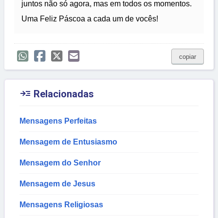
juntos não só agora, mas em todos os momentos.
Uma Feliz Páscoa a cada um de vocês!
copiar

Relacionadas
Mensagens Perfeitas
Mensagem de Entusiasmo
Mensagem do Senhor
Mensagem de Jesus
Mensagens Religiosas