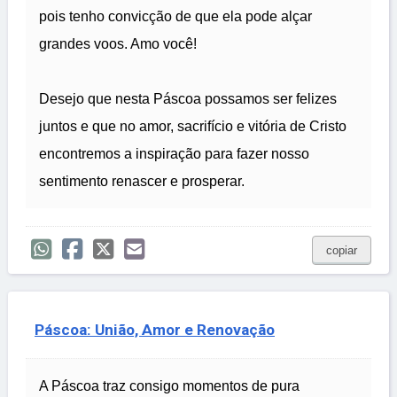
pois tenho convicção de que ela pode alçar
grandes voos. Amo você!
Desejo que nesta Páscoa possamos ser felizes
juntos e que no amor, sacrifício e vitória de Cristo
encontremos a inspiração para fazer nosso
sentimento renascer e prosperar.
copiar
Páscoa: União, Amor e Renovação
A Páscoa traz consigo momentos de pura