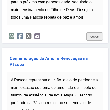
para o próximo com generosidade, seguindo o
maior ensinamento do Filho de Deus. Desejo a
todos uma Páscoa repleta de paz e amor!
copiar
Comemoração do Amor e Renovação na
Páscoa
A Páscoa representa a união, o ato de perdoar e a
manifestação suprema do amor. Ela é símbolo de
triunfo, de existência, de nova etapa. O sentido
profundo da Páscoa reside no supremo ato de