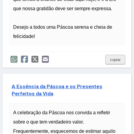
que nossa gratidão deve ser sempre expressa.
Desejo a todos uma Páscoa serena e cheia de
felicidade!
copiar
A Essência da Páscoa e os Presentes
Perfeitos da Vida
A celebração da Páscoa nos convida a refletir
sobre o que tem verdadeiro valor.
Frequentemente, esquecemos de estimar aquilo