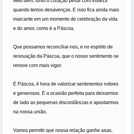
Meu bem, sinto o coração pesar com tristeza
quando temos desavenças. E isso fica ainda mais
marcante em um momento de celebração da vida
e do amor, como é a Páscoa.
Que possamos reconciliar-nos, e no espírito de
renovação da Páscoa, que o nosso sentimento se
renove com mais vigor.
É Páscoa, é hora de valorizar sentimentos nobres
e generosos. É a ocasião perfeita para deixarmos
de lado as pequenas discordâncias e apostarmos
na nossa união.
Vamos permitir que nossa relação ganhe asas,