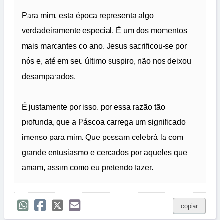
Para mim, esta época representa algo
verdadeiramente especial. É um dos momentos
mais marcantes do ano. Jesus sacrificou-se por
nós e, até em seu último suspiro, não nos deixou
desamparados.
É justamente por isso, por essa razão tão
profunda, que a Páscoa carrega um significado
imenso para mim. Que possam celebrá-la com
grande entusiasmo e cercados por aqueles que
amam, assim como eu pretendo fazer.
copiar