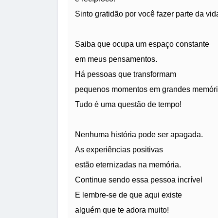
Sinto gratidão por você fazer parte da vid
Saiba que ocupa um espaço constante
em meus pensamentos.
Há pessoas que transformam
pequenos momentos em grandes memóri
Tudo é uma questão de tempo!
Nenhuma história pode ser apagada.
As experiências positivas
estão eternizadas na memória.
Continue sendo essa pessoa incrível
E lembre-se de que aqui existe
alguém que te adora muito!