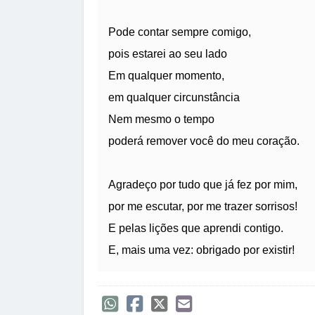
Pode contar sempre comigo,
pois estarei ao seu lado
Em qualquer momento,
em qualquer circunstância
Nem mesmo o tempo
poderá remover você do meu coração.
Agradeço por tudo que já fez por mim,
por me escutar, por me trazer sorrisos!
E pelas lições que aprendi contigo.
E, mais uma vez: obrigado por existir!