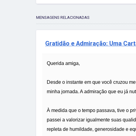
MENSAGENS RELACIONADAS
Gratidão e Admiração: Uma Cart
Querida amiga,
Desde o instante em que você cruzou me
minha jornada. A admiração que eu já nut
À medida que o tempo passava, tive o pr
passei a valorizar igualmente suas quali
repleta de humildade, generosidade e equ