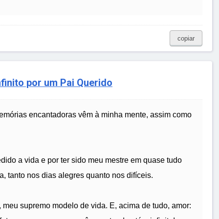
copiar
finito por um Pai Querido
memórias encantadoras vêm à minha mente, assim como
edido a vida e por ter sido meu mestre em quase tudo
, tanto nos dias alegres quanto nos difíceis.
 meu supremo modelo de vida. E, acima de tudo, amor: