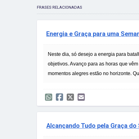
FRASES RELACIONADAS
Energia e Graça para uma Seman
Neste dia, só desejo a energia para bata
objetivos. Avanço para as horas que vêm
momentos alegres estão no horizonte. Que
Alcançando Tudo pela Graça do