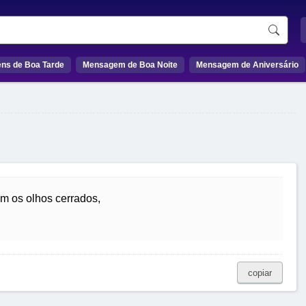
ns de Boa Tarde
Mensagem de Boa Noite
Mensagem de Aniversário
m os olhos cerrados,
copiar