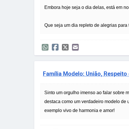
Embora hoje seja o dia delas, está em no
Que seja um dia repleto de alegrias para 
Família Modelo: União, Respeito 
Sinto um orgulho imenso ao falar sobre mi
destaca como um verdadeiro modelo de un
exemplo vivo de harmonia e amor!