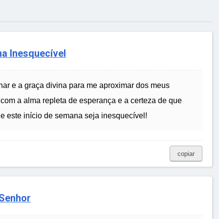
a Inesquecível
lhar e a graça divina para me aproximar dos meus
 com a alma repleta de esperança e a certeza de que
 este início de semana seja inesquecível!
copiar
 Senhor