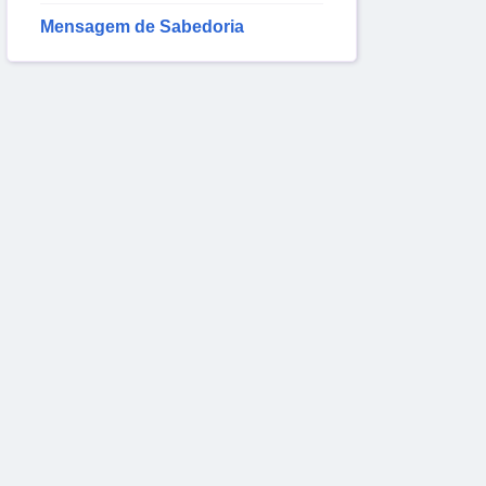
Mensagem de Sabedoria