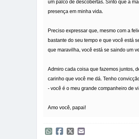
um palco de descobertas. Sinto que a mag
presença em minha vida.
Preciso expressar que, mesmo com a fel
bastante do seu tempo e que você está s
que maravilha, você está se saindo um ve
Admiro cada coisa que fazemos juntos, d
carinho que você me dá. Tenho convicção
- você é o meu grande companheiro de vi
Amo você, papai!