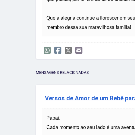
Que a alegria continue a florescer em se
membro dessa sua maravilhosa família!
MENSAGENS RELACIONADAS
Versos de Amor de um Bebê par
Papai,
Cada momento ao seu lado é uma aventur