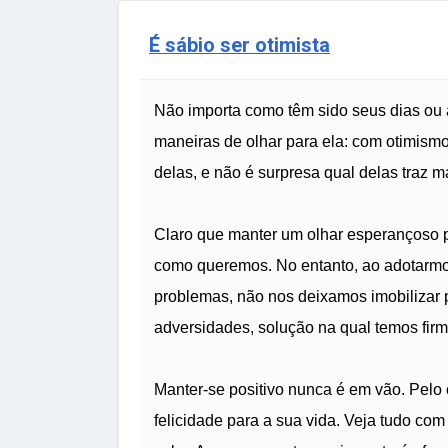
É sábio ser otimista
Não importa como têm sido seus dias ou 
maneiras de olhar para ela: com otimis
delas, e não é surpresa qual delas traz m
Claro que manter um olhar esperançoso pa
como queremos. No entanto, ao adotarmo
problemas, não nos deixamos imobilizar
adversidades, solução na qual temos firm
Manter-se positivo nunca é em vão. Pelo
felicidade para a sua vida. Veja tudo co