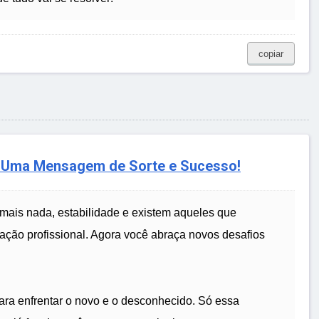
copiar
 Uma Mensagem de Sorte e Sucesso!
mais nada, estabilidade e existem aqueles que
zação profissional. Agora você abraça novos desafios
ara enfrentar o novo e o desconhecido. Só essa