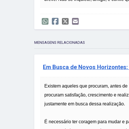
MENSAGENS RELACIONADAS
Em Busca de Novos Horizontes:
Existem aqueles que procuram, antes de 
procuram satisfação, crescimento e reali
justamente em busca dessa realização.
É necessário ter coragem para mudar e p