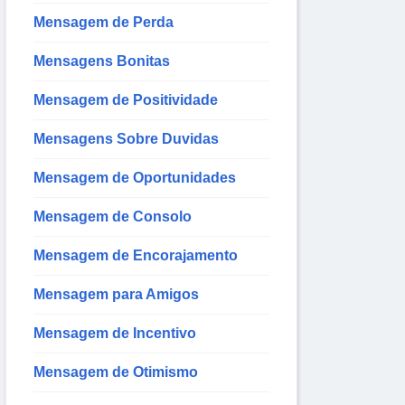
Mensagem de Perda
Mensagens Bonitas
Mensagem de Positividade
Mensagens Sobre Duvidas
Mensagem de Oportunidades
Mensagem de Consolo
Mensagem de Encorajamento
Mensagem para Amigos
Mensagem de Incentivo
Mensagem de Otimismo