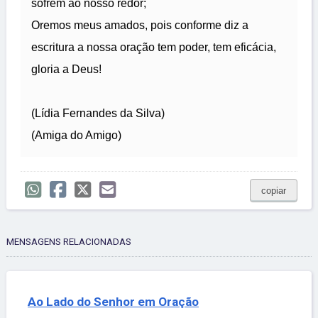
sofrem ao nosso redor;
Oremos meus amados, pois conforme diz a
escritura a nossa oração tem poder, tem eficácia,
gloria a Deus!
(Lídia Fernandes da Silva)
(Amiga do Amigo)
copiar
MENSAGENS RELACIONADAS
Ao Lado do Senhor em Oração