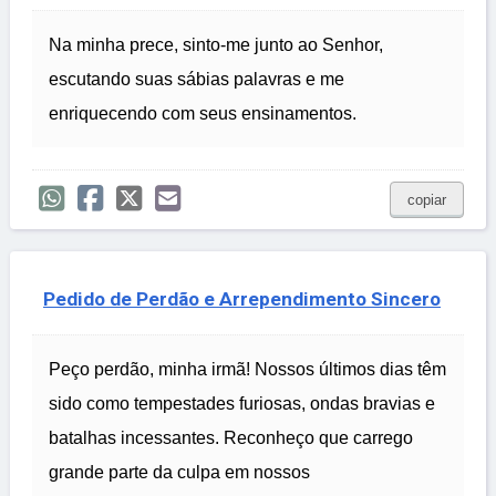
Na minha prece, sinto-me junto ao Senhor,
escutando suas sábias palavras e me
enriquecendo com seus ensinamentos.
copiar
Pedido de Perdão e Arrependimento Sincero
Peço perdão, minha irmã! Nossos últimos dias têm
sido como tempestades furiosas, ondas bravias e
batalhas incessantes. Reconheço que carrego
grande parte da culpa em nossos