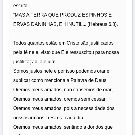
escrito:
“MAS A TERRA QUE PRODUZ ESPINHOS E
ERVAS DANINHAS, EH INUTIL... (Hebreus 6.8).
Todos quantos estão em Cristo são justificados
pela fé nele, visto que Ele ressuscitou para nossa
justificação, aleluia!
Somos justos nele e por isso podemos orar e
suplicar como menciona a Palavra de Deus.
Oremos meus amados, não cansemos de orar;
Oremos meus amados, oremos sem cessar;
Oremos meus amados, pois a necessidade dos
nossos irmãos cresce a cada dia;
Oremos meus amados, sentindo a dor dos que