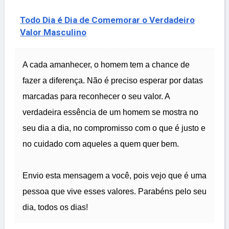
Todo Dia é Dia de Comemorar o Verdadeiro
Valor Masculino
A cada amanhecer, o homem tem a chance de
fazer a diferença. Não é preciso esperar por datas
marcadas para reconhecer o seu valor. A
verdadeira essência de um homem se mostra no
seu dia a dia, no compromisso com o que é justo e
no cuidado com aqueles a quem quer bem.
Envio esta mensagem a você, pois vejo que é uma
pessoa que vive esses valores. Parabéns pelo seu
dia, todos os dias!