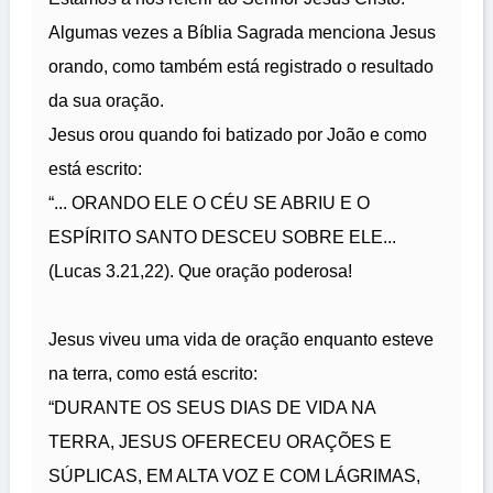
Algumas vezes a Bíblia Sagrada menciona Jesus
orando, como também está registrado o resultado
da sua oração.
Jesus orou quando foi batizado por João e como
está escrito:
“... ORANDO ELE O CÉU SE ABRIU E O
ESPÍRITO SANTO DESCEU SOBRE ELE...
(Lucas 3.21,22). Que oração poderosa!
Jesus viveu uma vida de oração enquanto esteve
na terra, como está escrito:
“DURANTE OS SEUS DIAS DE VIDA NA
TERRA, JESUS OFERECEU ORAÇÕES E
SÚPLICAS, EM ALTA VOZ E COM LÁGRIMAS,