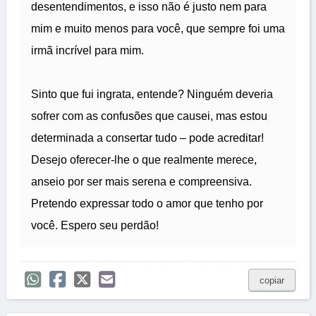
desentendimentos, e isso não é justo nem para
mim e muito menos para você, que sempre foi uma
irmã incrível para mim.
Sinto que fui ingrata, entende? Ninguém deveria
sofrer com as confusões que causei, mas estou
determinada a consertar tudo – pode acreditar!
Desejo oferecer-lhe o que realmente merece,
anseio por ser mais serena e compreensiva.
Pretendo expressar todo o amor que tenho por
você. Espero seu perdão!
copiar