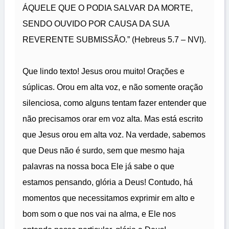
ÁQUELE QUE O PODIA SALVAR DA MORTE,
SENDO OUVIDO POR CAUSA DA SUA
REVERENTE SUBMISSÃO.” (Hebreus 5.7 – NVI).
Que lindo texto! Jesus orou muito! Orações e
súplicas. Orou em alta voz, e não somente oração
silenciosa, como alguns tentam fazer entender que
não precisamos orar em voz alta. Mas está escrito
que Jesus orou em alta voz. Na verdade, sabemos
que Deus não é surdo, sem que mesmo haja
palavras na nossa boca Ele já sabe o que
estamos pensando, glória a Deus! Contudo, há
momentos que necessitamos exprimir em alto e
bom som o que nos vai na alma, e Ele nos