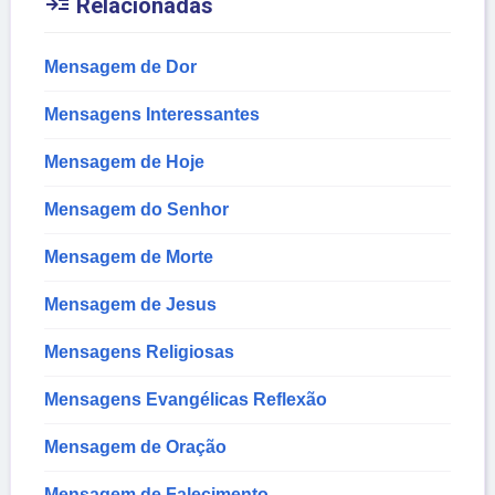

Relacionadas
Mensagem de Dor
Mensagens Interessantes
Mensagem de Hoje
Mensagem do Senhor
Mensagem de Morte
Mensagem de Jesus
Mensagens Religiosas
Mensagens Evangélicas Reflexão
Mensagem de Oração
Mensagem de Falecimento