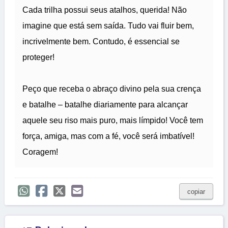
Cada trilha possui seus atalhos, querida! Não
imagine que está sem saída. Tudo vai fluir bem,
incrivelmente bem. Contudo, é essencial se
proteger!
Peço que receba o abraço divino pela sua crença
e batalhe – batalhe diariamente para alcançar
aquele seu riso mais puro, mais límpido! Você tem
força, amiga, mas com a fé, você será imbatível!
Coragem!
copiar