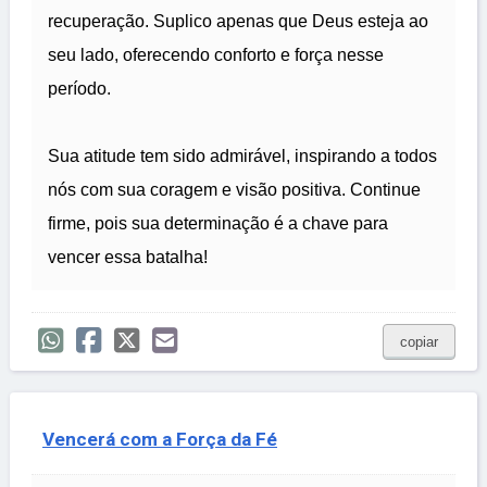
recuperação. Suplico apenas que Deus esteja ao
seu lado, oferecendo conforto e força nesse
período.
Sua atitude tem sido admirável, inspirando a todos
nós com sua coragem e visão positiva. Continue
firme, pois sua determinação é a chave para
vencer essa batalha!
copiar
Vencerá com a Força da Fé