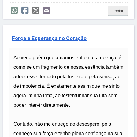
copiar
Força e Esperança no Coração
Ao ver alguém que amamos enfrentar a doença, é
como se um fragmento de nossa essência também
adoecesse, tomado pela tristeza e pela sensação
de impotência. É exatamente assim que me sinto
agora, minha irmã, ao testemunhar sua luta sem
poder intervir diretamente.
Contudo, não me entrego ao desespero, pois
conheço sua força e tenho plena confiança na sua