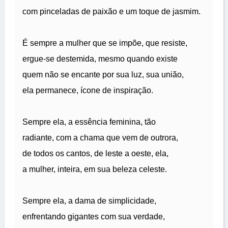
com pinceladas de paixão e um toque de jasmim.
É sempre a mulher que se impõe, que resiste,
ergue-se destemida, mesmo quando existe
quem não se encante por sua luz, sua união,
ela permanece, ícone de inspiração.
Sempre ela, a essência feminina, tão
radiante, com a chama que vem de outrora,
de todos os cantos, de leste a oeste, ela,
a mulher, inteira, em sua beleza celeste.
Sempre ela, a dama de simplicidade,
enfrentando gigantes com sua verdade,