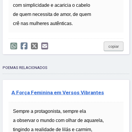
com simplicidade e acaricia o cabelo
de quem necessita de amor, de quem
crê nas mulheres autênticas.
copiar
POEMAS RELACIONADOS
A Força Feminina em Versos Vibrantes
Sempre a protagonista, sempre ela
a observar o mundo com olhar de aquarela,
tingindo a realidade de lilás e carmim,