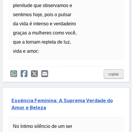
plenitude que observamos e
sentimos hoje, pois o pulsar
da vida é intenso e verdadeiro
graças a mulheres como você,
que a tornam repleta de luz,
vida e amor;
copiar
Essência Feminina: A Suprema Verdade do
Amor e Beleza
No íntimo silêncio de um ser