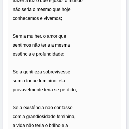
trazer à luz o que é justo, o mundo
não seria o mesmo que hoje
conhecemos e vivemos;
Sem a mulher, o amor que
sentimos não teria a mesma
essência e profundidade;
Se a gentileza sobrevivesse
sem o toque feminino, ela
provavelmente teria se perdido;
Se a existência não contasse
com a grandiosidade feminina,
a vida não teria o brilho e a