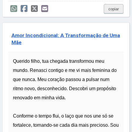
copiar
Amor Incondicional: A Transformação de Uma
Mãe
Querido filho, tua chegada transformou meu
mundo. Renasci contigo e me vi mais feminina do
que nunca. Meu coração passou a pulsar num
ritmo novo, desconhecido. Descobri um propósito
renovado em minha vida.
Conforme o tempo flui, o laço que nos une só se
fortalece, tornando-se cada dia mais precioso. Sou