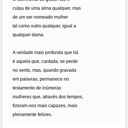
culpa de uma alma qualquer, mas
de um ser nomeado mulher
tal como outro qualquer, igual a
qualquer dama.
A verdade mais profunda que há
é aquela que, cantada, se perde
no vento, mas, quando gravada
em palavras, permanece no
testamento de inúmeras
mulheres que, através dos tempos,
fizeram-nos mais capazes, mais
plenamente felizes.