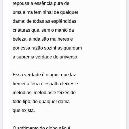
repousa a essência pura de
uma alma feminina; de qualquer
dama; de todas as esplêndidas
criaturas que, sem o manto da
beleza, ainda são mulheres e
por essa razão sozinhas guardam
a suprema verdade do universo.
Essa verdade é o amor que faz
tremer a terra e espalha feixes e
melodias; melodias e feixes de
todo tipo; de qualquer dama
que exista.
O sofrimento do globo não é