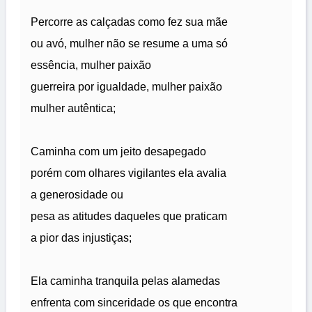
Percorre as calçadas como fez sua mãe
ou avó, mulher não se resume a uma só
essência, mulher paixão
guerreira por igualdade, mulher paixão
mulher autêntica;
Caminha com um jeito desapegado
porém com olhares vigilantes ela avalia
a generosidade ou
pesa as atitudes daqueles que praticam
a pior das injustiças;
Ela caminha tranquila pelas alamedas
enfrenta com sinceridade os que encontra