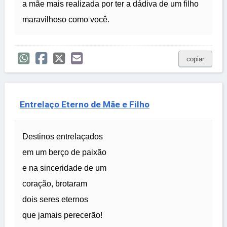
a mãe mais realizada por ter a dádiva de um filho
maravilhoso como você.
copiar
Entrelaço Eterno de Mãe e Filho
Destinos entrelaçados
em um berço de paixão
e na sinceridade de um
coração, brotaram
dois seres eternos
que jamais perecerão!