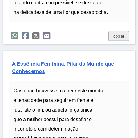
lutando contra o impossível, se descobre
na delicadeza de uma flor que desabrocha.
copiar
A Essência Feminina: Pilar do Mundo que
Conhecemos
Caso não houvesse mulher neste mundo,
a tenacidade para seguir em frente e
lutar até o fim, ou aquela força única
que a mulher possui para desafiar o
incorreto e com determinação