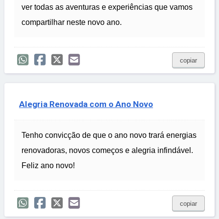
ver todas as aventuras e experiências que vamos
compartilhar neste novo ano.
copiar
Alegria Renovada com o Ano Novo
Tenho convicção de que o ano novo trará energias
renovadoras, novos começos e alegria infindável.
Feliz ano novo!
copiar