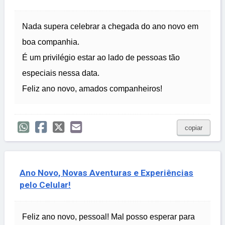
Nada supera celebrar a chegada do ano novo em
boa companhia.
É um privilégio estar ao lado de pessoas tão
especiais nessa data.
Feliz ano novo, amados companheiros!
copiar
Ano Novo, Novas Aventuras e Experiências
pelo Celular!
Feliz ano novo, pessoal! Mal posso esperar para