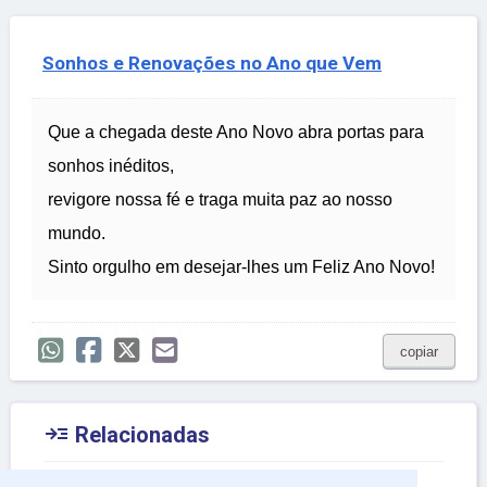
Sonhos e Renovações no Ano que Vem
Que a chegada deste Ano Novo abra portas para
sonhos inéditos,
revigore nossa fé e traga muita paz ao nosso
mundo.
Sinto orgulho em desejar-lhes um Feliz Ano Novo!
copiar

Relacionadas