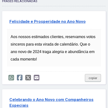
FRASES RELACIONADAS
Felicidade e Prosperidade no Ano Novo
Aos nossos estimados clientes, reservamos votos
sinceros para esta virada de calendário. Que o
ano novo de 2024 traga alegria e abundância em
cada momento!
copiar
Celebrando o Ano Novo com Companheiros
Especiais