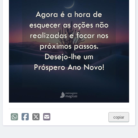
copiar