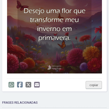
copiar
FRASES RELACIONADAS