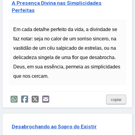
A Presença Divina nas Simplicidades
Perfeitas
Em cada detalhe perfeito da vida, a divindade se
faz notar: seja no calor de um sorriso sincero, na
vastidão de um céu salpicado de estrelas, ou na
delicadeza singela de uma flor que desabrocha.
Deus, em sua essência, permeia as simplicidades
que nos cercam.
copiar
Desabrochando ao Sopro do Existir