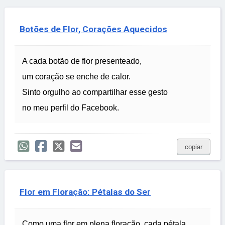
Botões de Flor, Corações Aquecidos
A cada botão de flor presenteado,
um coração se enche de calor.
Sinto orgulho ao compartilhar esse gesto
no meu perfil do Facebook.
copiar
Flor em Floração: Pétalas do Ser
Como uma flor em plena floração, cada pétala