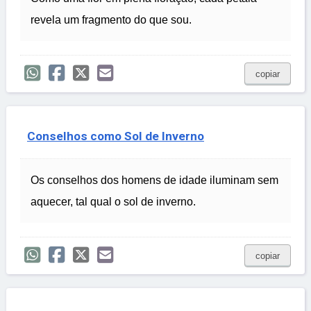
revela um fragmento do que sou.
copiar
Conselhos como Sol de Inverno
Os conselhos dos homens de idade iluminam sem
aquecer, tal qual o sol de inverno.
copiar