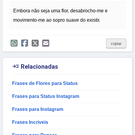
Embora não seja uma flor, desabrocho-me e
movimento-me ao sopro suave do existir.
copiar

Relacionadas
Frases de Flores para Status
Frases para Status Instagram
Frases para Instagram
Frases Incriveis