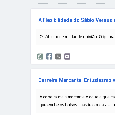
A Flexibilidade do Sábio Versus a
O sábio pode mudar de opinião. O ignora
Carreira Marcante: Entusiasmo 
A carreira mais marcante é aquela que 
que enche os bolsos, mas te obriga a aco