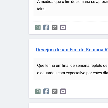
À medida que o fim de semana se aproxim
feira!
Desejos de um Fim de Semana R
Que tenha um final de semana repleto de
e aguardou com expectativa por estes dia