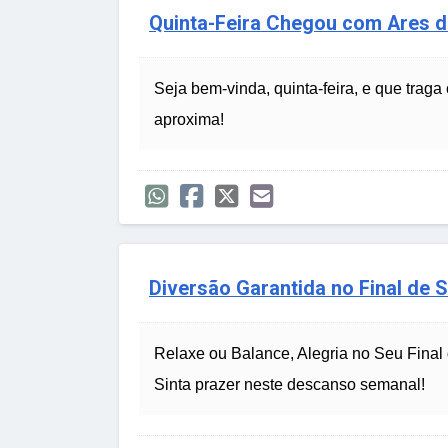
Quinta-Feira Chegou com Ares 
Seja bem-vinda, quinta-feira, e que traga
aproxima!
Diversão Garantida no Final de 
Relaxe ou Balance, Alegria no Seu Fina
Sinta prazer neste descanso semanal!