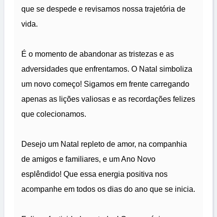
que se despede e revisamos nossa trajetória de
vida.
É o momento de abandonar as tristezas e as
adversidades que enfrentamos. O Natal simboliza
um novo começo! Sigamos em frente carregando
apenas as lições valiosas e as recordações felizes
que colecionamos.
Desejo um Natal repleto de amor, na companhia
de amigos e familiares, e um Ano Novo
esplêndido! Que essa energia positiva nos
acompanhe em todos os dias do ano que se inicia.