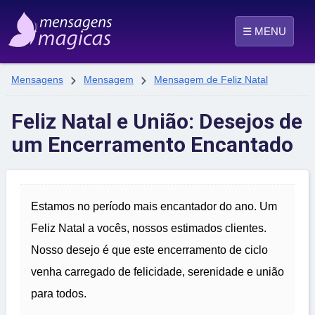
☰ MENU


Mensagens
Mensagem
Mensagem de Feliz Natal
Feliz Natal e União: Desejos de
um Encerramento Encantado
Estamos no período mais encantador do ano. Um
Feliz Natal a vocês, nossos estimados clientes.
Nosso desejo é que este encerramento de ciclo
venha carregado de felicidade, serenidade e união
para todos.