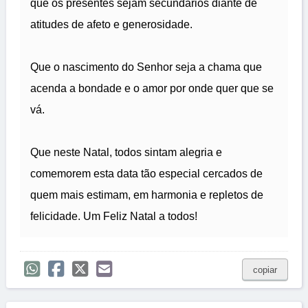
que os presentes sejam secundários diante de
atitudes de afeto e generosidade.
Que o nascimento do Senhor seja a chama que
acenda a bondade e o amor por onde quer que se
vá.
Que neste Natal, todos sintam alegria e
comemorem esta data tão especial cercados de
quem mais estimam, em harmonia e repletos de
felicidade. Um Feliz Natal a todos!
copiar