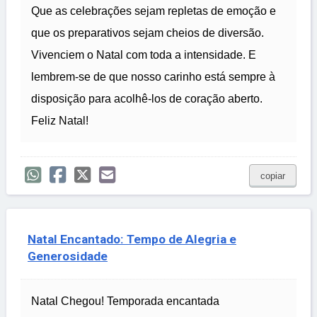
Que as celebrações sejam repletas de emoção e
que os preparativos sejam cheios de diversão.
Vivenciem o Natal com toda a intensidade. E
lembrem-se de que nosso carinho está sempre à
disposição para acolhê-los de coração aberto.
Feliz Natal!
copiar
Natal Encantado: Tempo de Alegria e
Generosidade
Natal Chegou! Temporada encantada