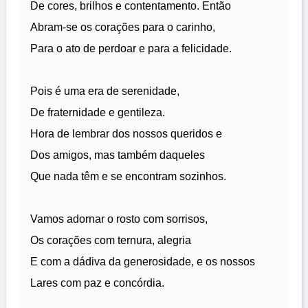
De cores, brilhos e contentamento. Então
Abram-se os corações para o carinho,
Para o ato de perdoar e para a felicidade.
Pois é uma era de serenidade,
De fraternidade e gentileza.
Hora de lembrar dos nossos queridos e
Dos amigos, mas também daqueles
Que nada têm e se encontram sozinhos.
Vamos adornar o rosto com sorrisos,
Os corações com ternura, alegria
E com a dádiva da generosidade, e os nossos
Lares com paz e concórdia.