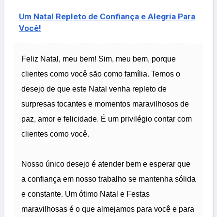
Um Natal Repleto de Confiança e Alegria Para
Você!
Feliz Natal, meu bem! Sim, meu bem, porque
clientes como você são como família. Temos o
desejo de que este Natal venha repleto de
surpresas tocantes e momentos maravilhosos de
paz, amor e felicidade. É um privilégio contar com
clientes como você.
Nosso único desejo é atender bem e esperar que
a confiança em nosso trabalho se mantenha sólida
e constante. Um ótimo Natal e Festas
maravilhosas é o que almejamos para você e para