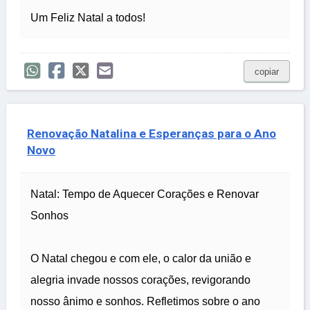
Um Feliz Natal a todos!
copiar
Renovação Natalina e Esperanças para o Ano
Novo
Natal: Tempo de Aquecer Corações e Renovar
Sonhos
O Natal chegou e com ele, o calor da união e
alegria invade nossos corações, revigorando
nosso ânimo e sonhos. Refletimos sobre o ano