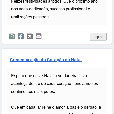
Felizes festividades a todos! Que o próximo ano
nos traga dedicação, sucesso profissional e
realizações pessoais.
copiar
Comemoração do Coração no Natal
Espero que neste Natal a verdadeira festa
aconteça dentro de cada coração, renovando os
sentimentos mais puros.
Que em cada lar reine o amor, a paz e o perdão, e