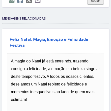
copiar
MENSAGENS RELACIONADAS
Feliz Natal: Magia, Emoção e Felicidade
Festiva
A magia do Natal já está entre nós, trazendo
consigo a felicidade, a emoção e a beleza singular
deste tempo festivo. A todos os nossos clientes,
desejamos um Natal repleto de felicidade e
momentos inesquecíveis ao lado de quem mais
estimam!