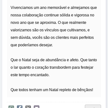
Vivenciamos um ano memorável e almejamos que
nossa colaboração continue sólida e vigorosa no
novo ano que se aproxima. O que realmente
valorizamos são os vínculos que cultivamos, e
sem dúvida, vocês são os clientes mais perfeitos
que poderíamos desejar.
Que o Natal seja de abundância e afeto. Que tanto
o lar quanto o coração transbordem para festejar
este tempo encantado.
Que todos tenham um Natal repleto de bênçãos!