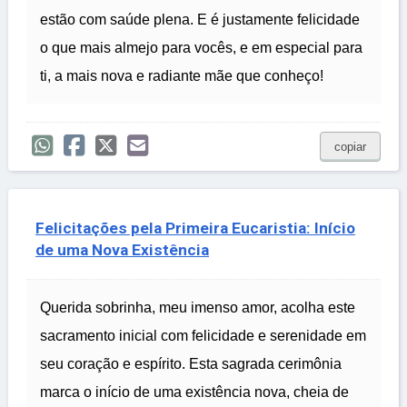
estão com saúde plena. E é justamente felicidade
o que mais almejo para vocês, e em especial para
ti, a mais nova e radiante mãe que conheço!
copiar
Felicitações pela Primeira Eucaristia: Início
de uma Nova Existência
Querida sobrinha, meu imenso amor, acolha este
sacramento inicial com felicidade e serenidade em
seu coração e espírito. Esta sagrada cerimônia
marca o início de uma existência nova, cheia de