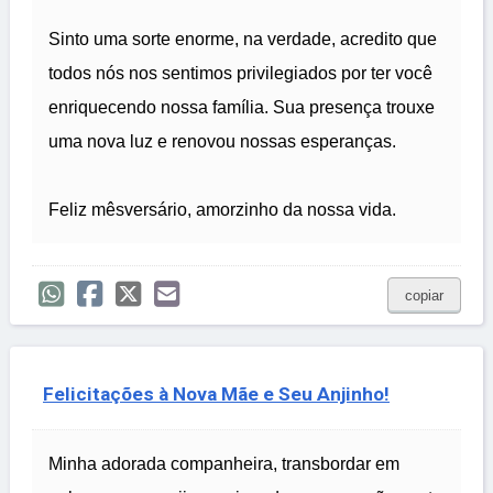
Sinto uma sorte enorme, na verdade, acredito que
todos nós nos sentimos privilegiados por ter você
enriquecendo nossa família. Sua presença trouxe
uma nova luz e renovou nossas esperanças.
Feliz mêsversário, amorzinho da nossa vida.
copiar
Felicitações à Nova Mãe e Seu Anjinho!
Minha adorada companheira, transbordar em