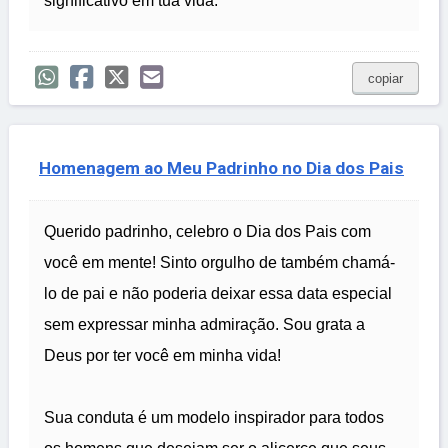
significativo em tua vida.
copiar
Homenagem ao Meu Padrinho no Dia dos Pais
Querido padrinho, celebro o Dia dos Pais com
você em mente! Sinto orgulho de também chamá-
lo de pai e não poderia deixar essa data especial
sem expressar minha admiração. Sou grata a
Deus por ter você em minha vida!
Sua conduta é um modelo inspirador para todos