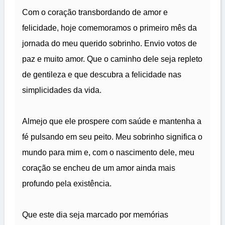
Com o coração transbordando de amor e
felicidade, hoje comemoramos o primeiro mês da
jornada do meu querido sobrinho. Envio votos de
paz e muito amor. Que o caminho dele seja repleto
de gentileza e que descubra a felicidade nas
simplicidades da vida.
Almejo que ele prospere com saúde e mantenha a
fé pulsando em seu peito. Meu sobrinho significa o
mundo para mim e, com o nascimento dele, meu
coração se encheu de um amor ainda mais
profundo pela existência.
Que este dia seja marcado por memórias