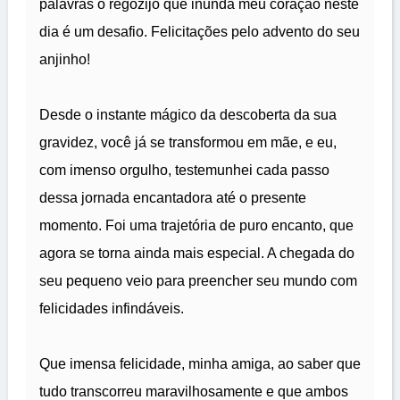
palavras o regozijo que inunda meu coração neste
dia é um desafio. Felicitações pelo advento do seu
anjinho!
Desde o instante mágico da descoberta da sua
gravidez, você já se transformou em mãe, e eu,
com imenso orgulho, testemunhei cada passo
dessa jornada encantadora até o presente
momento. Foi uma trajetória de puro encanto, que
agora se torna ainda mais especial. A chegada do
seu pequeno veio para preencher seu mundo com
felicidades infindáveis.
Que imensa felicidade, minha amiga, ao saber que
tudo transcorreu maravilhosamente e que ambos