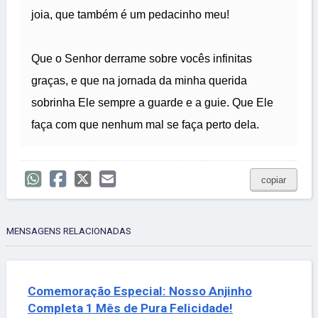
joia, que também é um pedacinho meu!
Que o Senhor derrame sobre vocês infinitas
graças, e que na jornada da minha querida
sobrinha Ele sempre a guarde e a guie. Que Ele
faça com que nenhum mal se faça perto dela.
copiar
MENSAGENS RELACIONADAS
Comemoração Especial: Nosso Anjinho
Completa 1 Mês de Pura Felicidade!