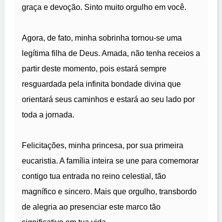
graça e devoção. Sinto muito orgulho em você.
Agora, de fato, minha sobrinha tornou-se uma
legítima filha de Deus. Amada, não tenha receios a
partir deste momento, pois estará sempre
resguardada pela infinita bondade divina que
orientará seus caminhos e estará ao seu lado por
toda a jornada.
Felicitações, minha princesa, por sua primeira
eucaristia. A família inteira se une para comemorar
contigo tua entrada no reino celestial, tão
magnífico e sincero. Mais que orgulho, transbordo
de alegria ao presenciar este marco tão