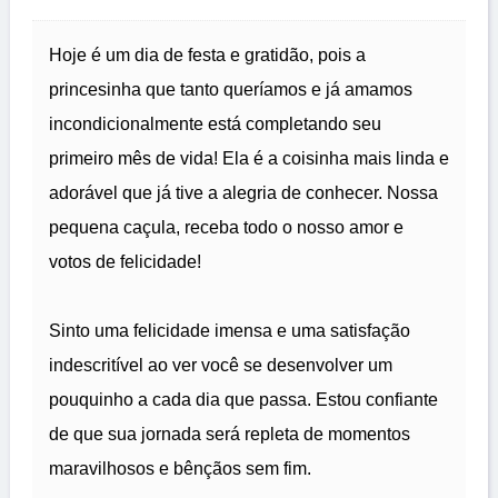
Hoje é um dia de festa e gratidão, pois a
princesinha que tanto queríamos e já amamos
incondicionalmente está completando seu
primeiro mês de vida! Ela é a coisinha mais linda e
adorável que já tive a alegria de conhecer. Nossa
pequena caçula, receba todo o nosso amor e
votos de felicidade!
Sinto uma felicidade imensa e uma satisfação
indescritível ao ver você se desenvolver um
pouquinho a cada dia que passa. Estou confiante
de que sua jornada será repleta de momentos
maravilhosos e bênçãos sem fim.