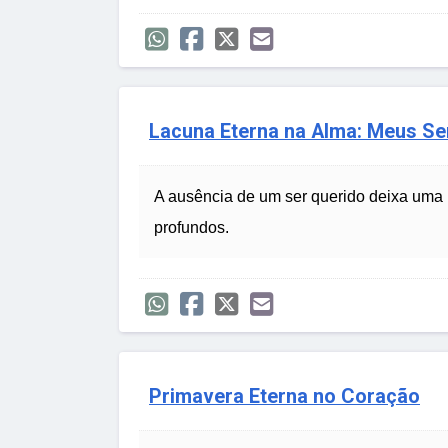
Lacuna Eterna na Alma: Meus S
A ausência de um ser querido deixa uma
profundos.
Primavera Eterna no Coração