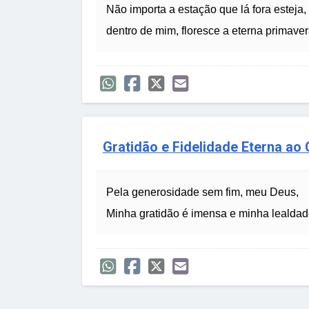
Não importa a estação que lá fora esteja,
dentro de mim, floresce a eterna primaver
Gratidão e Fidelidade Eterna ao 
Pela generosidade sem fim, meu Deus,
Minha gratidão é imensa e minha lealdad