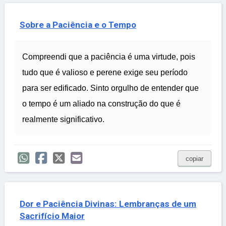
Sobre a Paciência e o Tempo
Compreendi que a paciência é uma virtude, pois
tudo que é valioso e perene exige seu período
para ser edificado. Sinto orgulho de entender que
o tempo é um aliado na construção do que é
realmente significativo.
copiar
Dor e Paciência Divinas: Lembranças de um
Sacrifício Maior