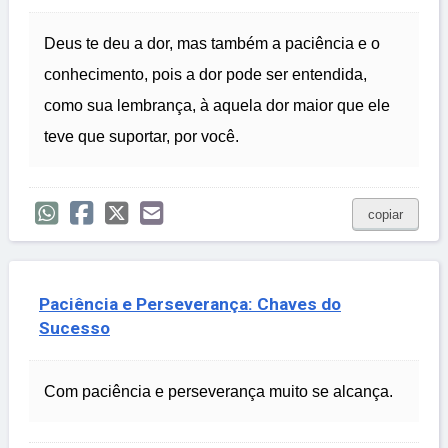
Deus te deu a dor, mas também a paciência e o
conhecimento, pois a dor pode ser entendida,
como sua lembrança, à aquela dor maior que ele
teve que suportar, por você.
copiar
Paciência e Perseverança: Chaves do
Sucesso
Com paciência e perseverança muito se alcança.