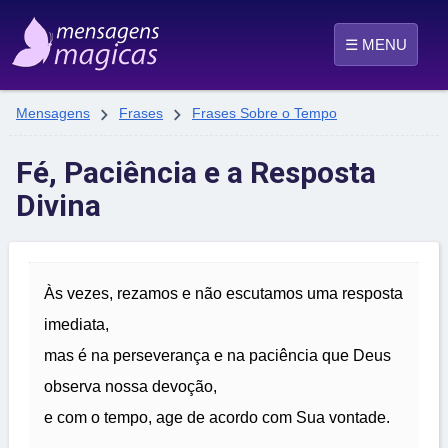
☰ MENU


Mensagens
Frases
Frases Sobre o Tempo
Fé, Paciência e a Resposta
Divina
Às vezes, rezamos e não escutamos uma resposta
imediata,
mas é na perseverança e na paciência que Deus
observa nossa devoção,
e com o tempo, age de acordo com Sua vontade.