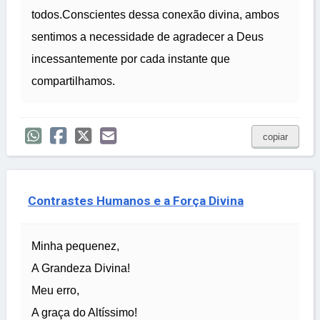
todos.Conscientes dessa conexão divina, ambos
sentimos a necessidade de agradecer a Deus
incessantemente por cada instante que
compartilhamos.
copiar
Contrastes Humanos e a Força Divina
Minha pequenez,
A Grandeza Divina!
Meu erro,
A graça do Altíssimo!