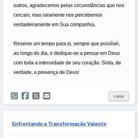
outros, agradecemos pelas circunstâncias que nos
cercam, mas raramente nos percebemos
verdadeiramente em Sua companhia.
Reserve um tempo para si, sempre que possível,
ao longo do dia, e dedique-se a pensar em Deus
com toda a intensidade de seu coração. Sinta, de
verdade, a presença de Deus!
copiar
Enfrentando a Transformação Valente