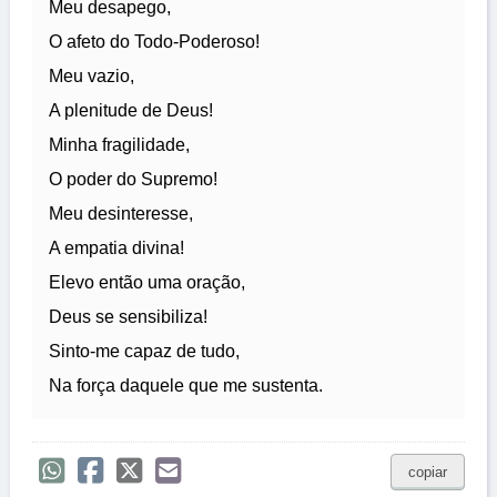
Meu desapego,
O afeto do Todo-Poderoso!
Meu vazio,
A plenitude de Deus!
Minha fragilidade,
O poder do Supremo!
Meu desinteresse,
A empatia divina!
Elevo então uma oração,
Deus se sensibiliza!
Sinto-me capaz de tudo,
Na força daquele que me sustenta.
copiar