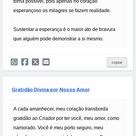
torna possível, pois apenas no coração
esperançoso os milagres se fazem realidade.
Sustentar a esperança é o maior ato de bravura
que alguém pode demonstrar a si mesmo.
copiar
Gratidão Divina por Nosso Amor
A cada amanhecer, meu coração transborda
gratidão ao Criador por ter você, meu amor, como
namorado. Você é meu porto seguro, meu