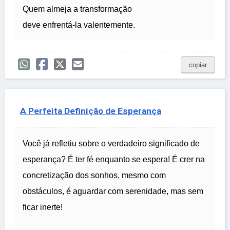
Quem almeja a transformação
deve enfrentá-la valentemente.
copiar
A Perfeita Definição de Esperança
Você já refletiu sobre o verdadeiro significado de
esperança? É ter fé enquanto se espera! É crer na
concretização dos sonhos, mesmo com
obstáculos, é aguardar com serenidade, mas sem
ficar inerte!