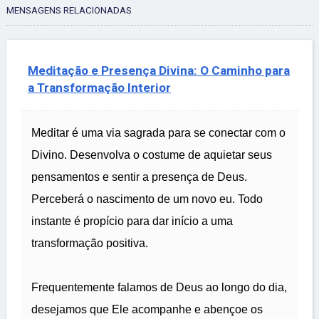
MENSAGENS RELACIONADAS
Meditação e Presença Divina: O Caminho para
a Transformação Interior
Meditar é uma via sagrada para se conectar com o
Divino. Desenvolva o costume de aquietar seus
pensamentos e sentir a presença de Deus.
Perceberá o nascimento de um novo eu. Todo
instante é propício para dar início a uma
transformação positiva.
Frequentemente falamos de Deus ao longo do dia,
desejamos que Ele acompanhe e abençoe os