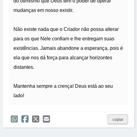
do otimismo que Deus tem o poder de operar
mudanças em nosso existir.
Não existe nada que o Criador não possa alterar
para os que Nele confiam e lhe entregam suas
existências. Jamais abandone a esperança, pois é
ela que nos dá força para alcançar horizontes
distantes.
Mantenha sempre a crença! Deus está ao seu
lado!
copiar