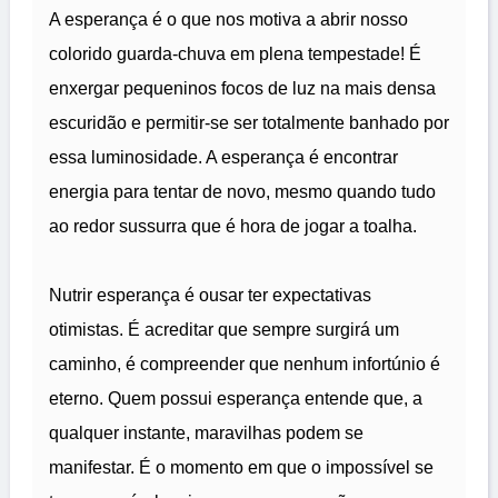
A esperança é o que nos motiva a abrir nosso
colorido guarda-chuva em plena tempestade! É
enxergar pequeninos focos de luz na mais densa
escuridão e permitir-se ser totalmente banhado por
essa luminosidade. A esperança é encontrar
energia para tentar de novo, mesmo quando tudo
ao redor sussurra que é hora de jogar a toalha.
Nutrir esperança é ousar ter expectativas
otimistas. É acreditar que sempre surgirá um
caminho, é compreender que nenhum infortúnio é
eterno. Quem possui esperança entende que, a
qualquer instante, maravilhas podem se
manifestar. É o momento em que o impossível se