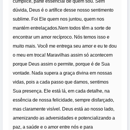
cúmplice, parte essencial de quem sou. Sem
dúvida, Deus é o artífice desse nosso sentimento
sublime. Foi Ele quem nos juntou, quem nos
mantém entrelaçados.Nem todos têm a sorte de
encontrar um amor recíproco. Nós temos isso e
muito mais. Você me entrega seu amor e eu te dou
o meu em troca! Maravilhas assim só acontecem
porque Deus assim o permite, porque é de Sua
vontade. Nada supera a graça divina em nossas
vidas, pois a cada passo que damos, sentimos
Sua presença. Ele está lá, em cada detalhe, na
essência de nossa felicidade, sempre disfarçado,
mas claramente visível. Deus está ao nosso lado,
amenizando as adversidades e potencializando a
paz, a saúde e o amor entre nós e para