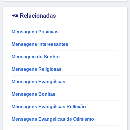

Relacionadas
Mensagens Positivas
Mensagens Interessantes
Mensagem do Senhor
Mensagens Religiosas
Mensagens Evangélicas
Mensagens Bonitas
Mensagens Evangélicas Reflexão
Mensagens Evangelicas de Otimismo