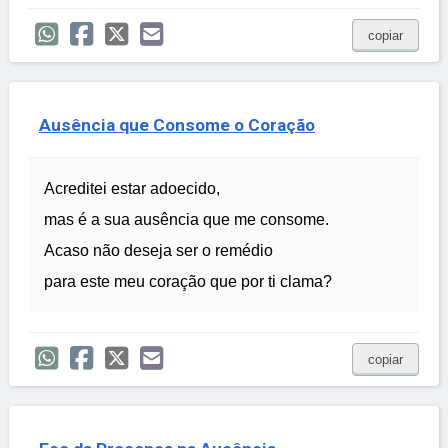
copiar
Ausência que Consome o Coração
Acreditei estar adoecido,
mas é a sua ausência que me consome.
Acaso não deseja ser o remédio
para este meu coração que por ti clama?
copiar