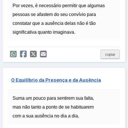
Por vezes, é necessário permitir que algumas
pessoas se afastem do seu convívio para
constatar que a ausência delas não é tão
significativa quanto imaginava.
copiar
O Equilíbrio da Presença e da Ausência
Suma um pouco para sentirem sua falta,
mas não tanto a ponto de se habituarem
com a sua ausência no dia a dia.