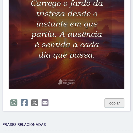
copiar
FRASES RELACIONADAS