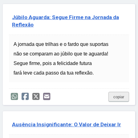
Júbilo Aguarda: Segue Firme na Jornada da
Reflexão
A jornada que trilhas e o fardo que suportas
não se comparam ao júbilo que te aguarda!
Segue firme, pois a felicidade futura
fará leve cada passo da tua reflexão.
copiar
Ausência Insignificante: O Valor de Deixar Ir