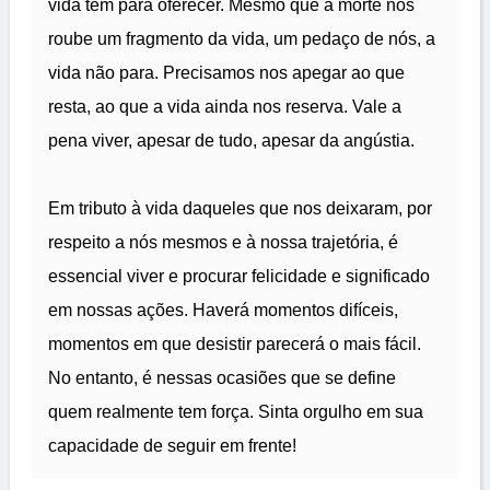
vida tem para oferecer. Mesmo que a morte nos
roube um fragmento da vida, um pedaço de nós, a
vida não para. Precisamos nos apegar ao que
resta, ao que a vida ainda nos reserva. Vale a
pena viver, apesar de tudo, apesar da angústia.
Em tributo à vida daqueles que nos deixaram, por
respeito a nós mesmos e à nossa trajetória, é
essencial viver e procurar felicidade e significado
em nossas ações. Haverá momentos difíceis,
momentos em que desistir parecerá o mais fácil.
No entanto, é nessas ocasiões que se define
quem realmente tem força. Sinta orgulho em sua
capacidade de seguir em frente!