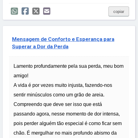
copiar
Mensagem de Conforto e Esperança para
Superar a Dor da Perda
Lamento profundamente pela sua perda, meu bom
amigo!
A vida é por vezes muito injusta, fazendo-nos
sentir minúsculos como um grão de areia.
Compreendo que deve ser isso que está
passando agora, nesse momento de dor intensa,
pois perder alguém tão especial é como ficar sem
chão. É mergulhar no mais profundo abismo da