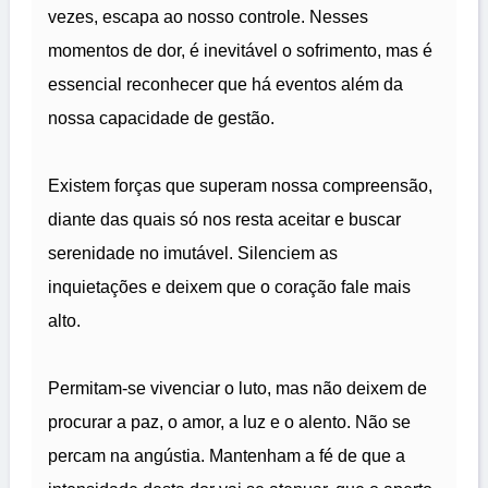
vezes, escapa ao nosso controle. Nesses
momentos de dor, é inevitável o sofrimento, mas é
essencial reconhecer que há eventos além da
nossa capacidade de gestão.
Existem forças que superam nossa compreensão,
diante das quais só nos resta aceitar e buscar
serenidade no imutável. Silenciem as
inquietações e deixem que o coração fale mais
alto.
Permitam-se vivenciar o luto, mas não deixem de
procurar a paz, o amor, a luz e o alento. Não se
percam na angústia. Mantenham a fé de que a