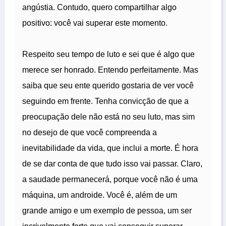
angústia. Contudo, quero compartilhar algo
positivo: você vai superar este momento.
Respeito seu tempo de luto e sei que é algo que
merece ser honrado. Entendo perfeitamente. Mas
saiba que seu ente querido gostaria de ver você
seguindo em frente. Tenha convicção de que a
preocupação dele não está no seu luto, mas sim
no desejo de que você compreenda a
inevitabilidade da vida, que inclui a morte. É hora
de se dar conta de que tudo isso vai passar. Claro,
a saudade permanecerá, porque você não é uma
máquina, um androide. Você é, além de um
grande amigo e um exemplo de pessoa, um ser