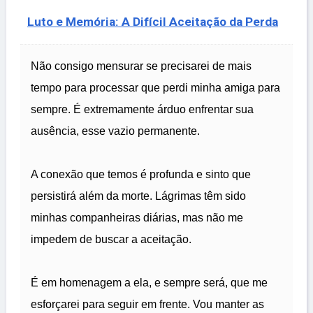
Luto e Memória: A Difícil Aceitação da Perda
Não consigo mensurar se precisarei de mais
tempo para processar que perdi minha amiga para
sempre. É extremamente árduo enfrentar sua
ausência, esse vazio permanente.
A conexão que temos é profunda e sinto que
persistirá além da morte. Lágrimas têm sido
minhas companheiras diárias, mas não me
impedem de buscar a aceitação.
É em homenagem a ela, e sempre será, que me
esforçarei para seguir em frente. Vou manter as