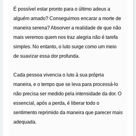
É possível estar pronto para o último adeus a
alguém amado? Conseguimos encarar a morte de
maneira serena? Absorver a realidade de que não
mais veremos quem nos traz alegria não é tarefa
simples. No entanto, o luto surge como um meio
de suavizar essa dor profunda.
Cada pessoa vivencia o luto à sua própria
maneira, e o tempo que se leva para processá-lo
não precisa ser medido pela intensidade da dor. O
essencial, após a perda, é liberar todo o
sentimento reprimido da maneira que parecer mais
adequada.