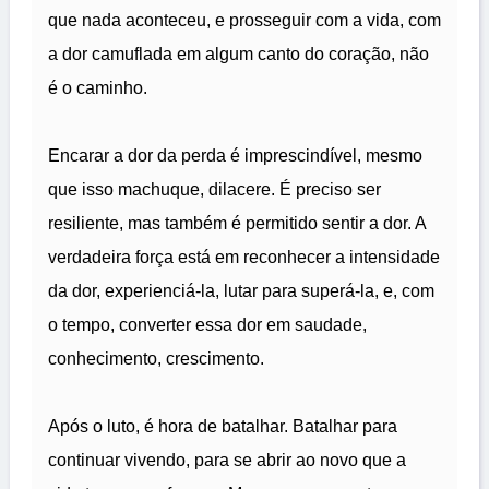
que nada aconteceu, e prosseguir com a vida, com
a dor camuflada em algum canto do coração, não
é o caminho.
Encarar a dor da perda é imprescindível, mesmo
que isso machuque, dilacere. É preciso ser
resiliente, mas também é permitido sentir a dor. A
verdadeira força está em reconhecer a intensidade
da dor, experienciá-la, lutar para superá-la, e, com
o tempo, converter essa dor em saudade,
conhecimento, crescimento.
Após o luto, é hora de batalhar. Batalhar para
continuar vivendo, para se abrir ao novo que a