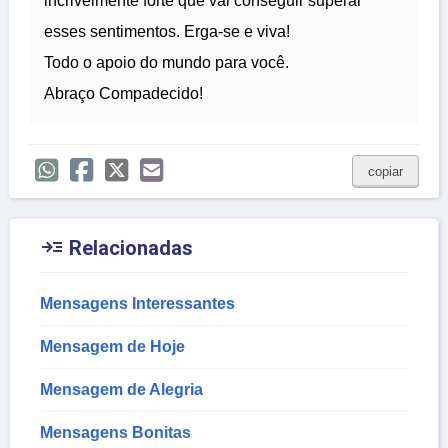
incrivelmente forte que vai conseguir superar
esses sentimentos. Erga-se e viva!
Todo o apoio do mundo para você.
Abraço Compadecido!
copiar

Relacionadas
Mensagens Interessantes
Mensagem de Hoje
Mensagem de Alegria
Mensagens Bonitas