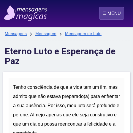
☰ MENU


Mensagens
Mensagem
Mensagem de Luto
Eterno Luto e Esperança de
Paz
Tenho consciência de que a vida tem um fim, mas
admito que não estava preparado(a) para enfrentar
a sua ausência. Por isso, meu luto será profundo e
perene. Almejo apenas que ele seja construtivo e
que um dia eu possa reencontrar a felicidade e a