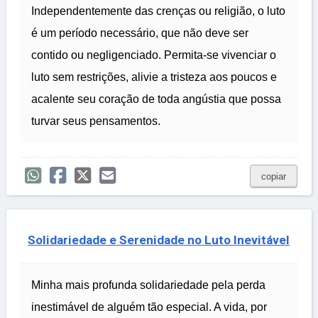
Independentemente das crenças ou religião, o luto
é um período necessário, que não deve ser
contido ou negligenciado. Permita-se vivenciar o
luto sem restrições, alivie a tristeza aos poucos e
acalente seu coração de toda angústia que possa
turvar seus pensamentos.
copiar
Solidariedade e Serenidade no Luto Inevitável
Minha mais profunda solidariedade pela perda
inestimável de alguém tão especial. A vida, por