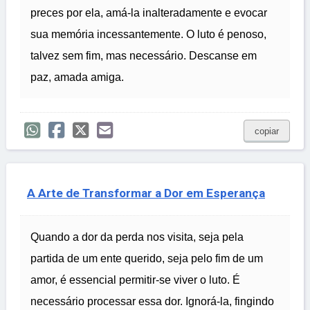
preces por ela, amá-la inalteradamente e evocar
sua memória incessantemente. O luto é penoso,
talvez sem fim, mas necessário. Descanse em
paz, amada amiga.
copiar
A Arte de Transformar a Dor em Esperança
Quando a dor da perda nos visita, seja pela
partida de um ente querido, seja pelo fim de um
amor, é essencial permitir-se viver o luto. É
necessário processar essa dor. Ignorá-la, fingindo