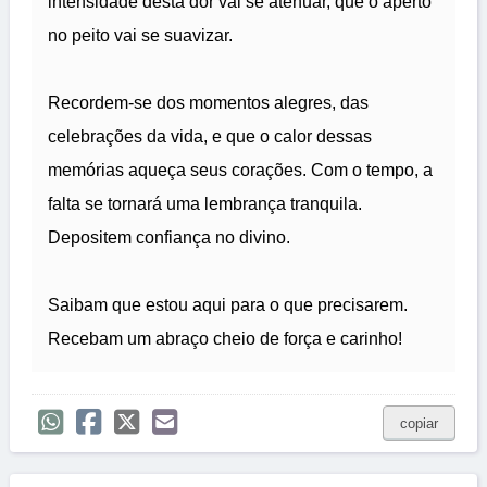
intensidade desta dor vai se atenuar, que o aperto
no peito vai se suavizar.
Recordem-se dos momentos alegres, das
celebrações da vida, e que o calor dessas
memórias aqueça seus corações. Com o tempo, a
falta se tornará uma lembrança tranquila.
Depositem confiança no divino.
Saibam que estou aqui para o que precisarem.
Recebam um abraço cheio de força e carinho!
copiar