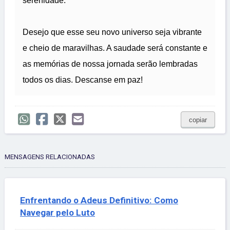
serenidade.
Desejo que esse seu novo universo seja vibrante
e cheio de maravilhas. A saudade será constante e
as memórias de nossa jornada serão lembradas
todos os dias. Descanse em paz!
copiar
MENSAGENS RELACIONADAS
Enfrentando o Adeus Definitivo: Como
Navegar pelo Luto