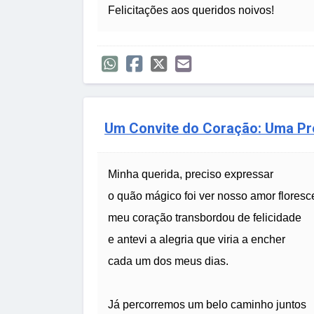
Felicitações aos queridos noivos!
Um Convite do Coração: Uma Pr
Minha querida, preciso expressar
o quão mágico foi ver nosso amor floresc
meu coração transbordou de felicidade
e antevi a alegria que viria a encher
cada um dos meus dias.
Já percorremos um belo caminho juntos