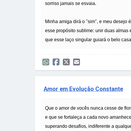
sorriso jamais se esvaia.
Minha amiga dirá o "sim", e meu desejo 
esse propósito sublime: unir duas almas
que esse laço singular guiará o belo cas
Amor em Evolução Constante
Que o amor de vocês nunca cesse de flor
e que se fortaleça a cada novo amanhece
superando desafios, indiferente a qualque