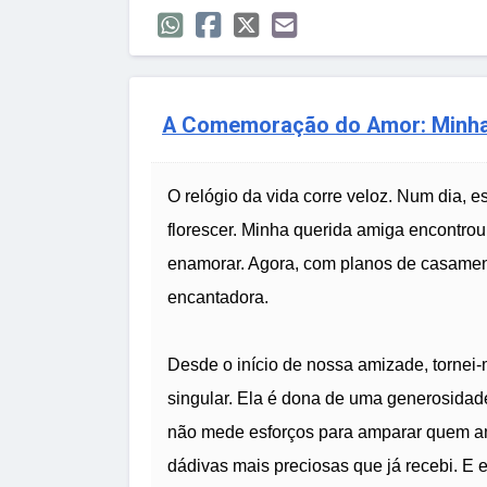
A Comemoração do Amor: Minha
O relógio da vida corre veloz. Num dia, 
florescer. Minha querida amiga encontro
enamorar. Agora, com planos de casamento
encantadora.
Desde o início de nossa amizade, tornei
singular. Ela é dona de uma generosidad
não mede esforços para amparar quem a
dádivas mais preciosas que já recebi. E 