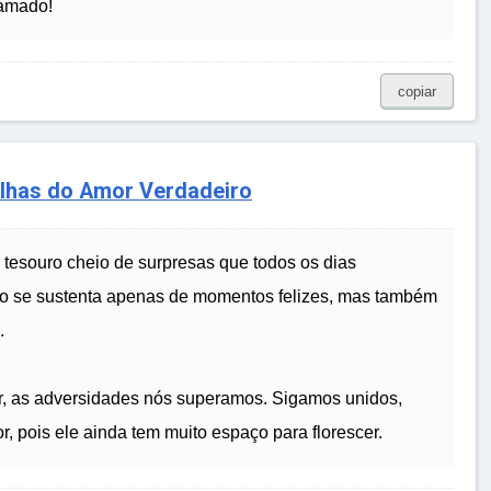
 amado!
copiar
alhas do Amor Verdadeiro
 tesouro cheio de surpresas que todos os dias
 se sustenta apenas de momentos felizes, mas também
.
, as adversidades nós superamos. Sigamos unidos,
 pois ele ainda tem muito espaço para florescer.