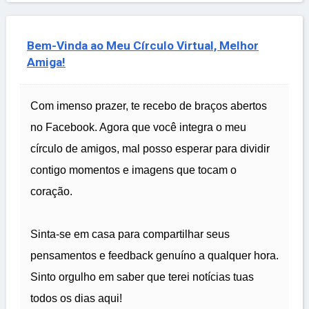
Bem-Vinda ao Meu Círculo Virtual, Melhor
Amiga!
Com imenso prazer, te recebo de braços abertos
no Facebook. Agora que você integra o meu
círculo de amigos, mal posso esperar para dividir
contigo momentos e imagens que tocam o
coração.
Sinta-se em casa para compartilhar seus
pensamentos e feedback genuíno a qualquer hora.
Sinto orgulho em saber que terei notícias tuas
todos os dias aqui!