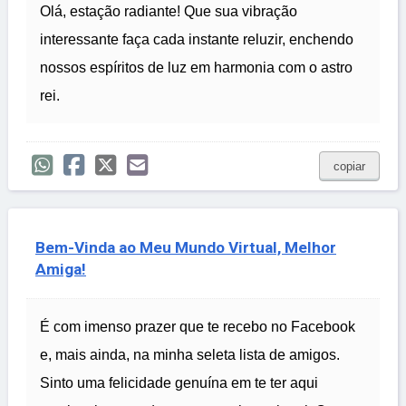
Olá, estação radiante! Que sua vibração
interessante faça cada instante reluzir, enchendo
nossos espíritos de luz em harmonia com o astro
rei.
copiar
Bem-Vinda ao Meu Mundo Virtual, Melhor
Amiga!
É com imenso prazer que te recebo no Facebook
e, mais ainda, na minha seleta lista de amigos.
Sinto uma felicidade genuína em te ter aqui