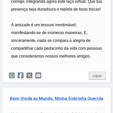
comigo, integrando agora este laço virtual. Que tua
presença seja duradoura e repleta de boas trocas!
A amizade é um tesouro inestimável,
manifestando-se de inúmeras maneiras. E,
sinceramente, nada se compara à alegria de
compartilhar cada pedacinho da vida com pessoas
que consideramos nossos melhores amigos.
copiar
Bem-Vinda ao Mundo, Minha Sobrinha Querida