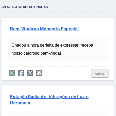
MENSAGENS RELACIONADAS
Bem-Vinda ao Momento Especial
Chegou a hora perfeita de expressar: receba
nosso caloroso bem-vinda!
copiar
Estação Radiante: Vibrações de Luz e
Harmonia