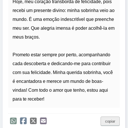
Hoje, meu coração transborda de felicidade, pois
recebi um presente divino: minha sobrinha veio ao
mundo. É uma emoção indescritível que preenche
meu ser. Que alegria imensa é poder acolhê-la em
meus braços.
Prometo estar sempre por perto, acompanhando
cada descoberta e dedicando-me para contribuir
com sua felicidade. Minha querida sobrinha, você
é encantadora e merece um mundo de boas-
vindas! Com todo o amor que tenho, estou aqui
para te receber!
copiar