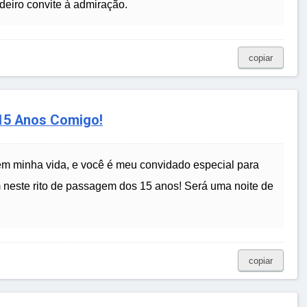
deiro convite à admiração.
copiar
 15 Anos Comigo!
em minha vida, e você é meu convidado especial para
m neste rito de passagem dos 15 anos! Será uma noite de
copiar