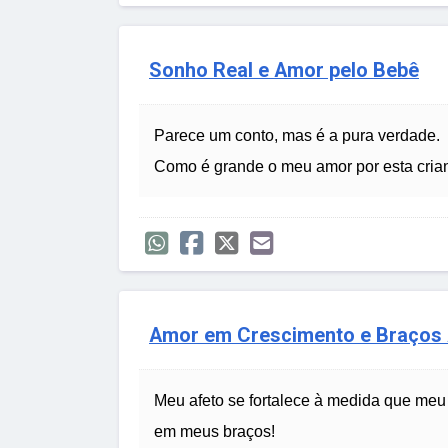
Sonho Real e Amor pelo Bebê
Parece um conto, mas é a pura verdade.
Como é grande o meu amor por esta crian
Amor em Crescimento e Braços 
Meu afeto se fortalece à medida que meu
em meus braços!