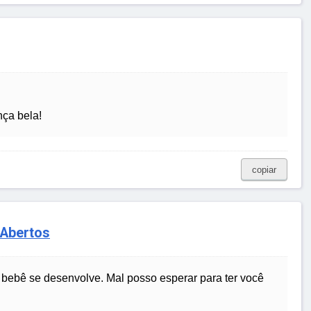
ça bela!
copiar
Abertos
 bebê se desenvolve. Mal posso esperar para ter você