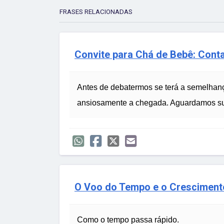
FRASES RELACIONADAS
Convite para Chá de Bebê: Con
Antes de debatermos se terá a semelhan
ansiosamente a chegada. Aguardamos su
O Voo do Tempo e o Cresciment
Como o tempo passa rápido.