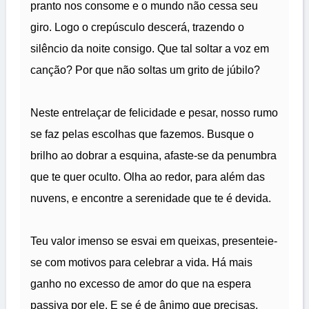
pranto nos consome e o mundo não cessa seu
giro. Logo o crepúsculo descerá, trazendo o
silêncio da noite consigo. Que tal soltar a voz em
canção? Por que não soltas um grito de júbilo?
Neste entrelaçar de felicidade e pesar, nosso rumo
se faz pelas escolhas que fazemos. Busque o
brilho ao dobrar a esquina, afaste-se da penumbra
que te quer oculto. Olha ao redor, para além das
nuvens, e encontre a serenidade que te é devida.
Teu valor imenso se esvai em queixas, presenteie-
se com motivos para celebrar a vida. Há mais
ganho no excesso de amor do que na espera
passiva por ele. E se é de ânimo que precisas,