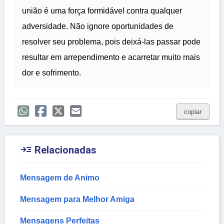
união é uma força formidável contra qualquer
adversidade. Não ignore oportunidades de
resolver seu problema, pois deixá-las passar pode
resultar em arrependimento e acarretar muito mais
dor e sofrimento.
copiar

Relacionadas
Mensagem de Animo
Mensagem para Melhor Amiga
Mensagens Perfeitas