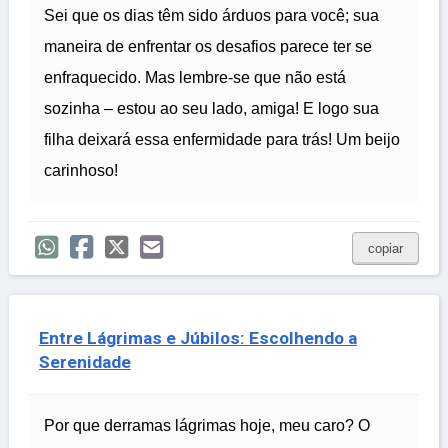
Sei que os dias têm sido árduos para você; sua
maneira de enfrentar os desafios parece ter se
enfraquecido. Mas lembre-se que não está
sozinha – estou ao seu lado, amiga! E logo sua
filha deixará essa enfermidade para trás! Um beijo
carinhoso!
copiar
Entre Lágrimas e Júbilos: Escolhendo a
Serenidade
Por que derramas lágrimas hoje, meu caro? O