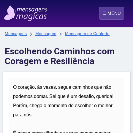
☰ MENU


Mensagens
Mensagem
Mensagem de Conforto
Escolhendo Caminhos com
Coragem e Resiliência
O coração, às vezes, segue caminhos que não
podemos domar. Sei que é um desafio, querida!
Porém, chega o momento de escolher o melhor
para nós.