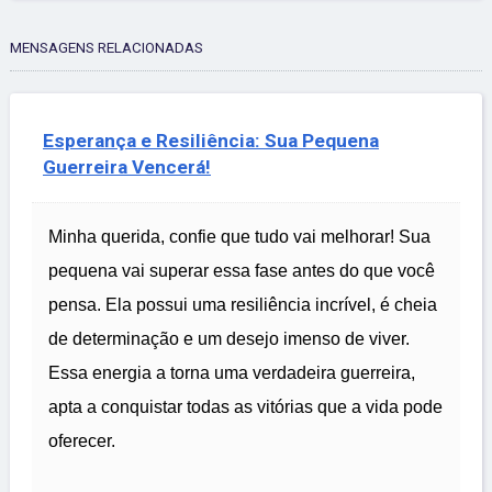
MENSAGENS RELACIONADAS
Esperança e Resiliência: Sua Pequena
Guerreira Vencerá!
Minha querida, confie que tudo vai melhorar! Sua
pequena vai superar essa fase antes do que você
pensa. Ela possui uma resiliência incrível, é cheia
de determinação e um desejo imenso de viver.
Essa energia a torna uma verdadeira guerreira,
apta a conquistar todas as vitórias que a vida pode
oferecer.