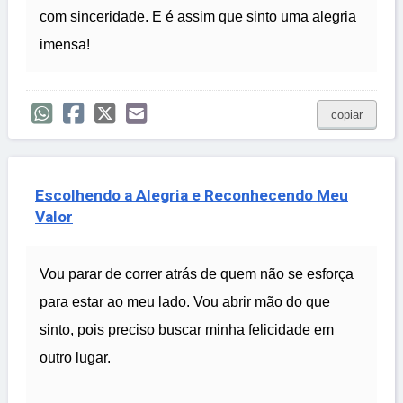
com sinceridade. E é assim que sinto uma alegria
imensa!
copiar
Escolhendo a Alegria e Reconhecendo Meu
Valor
Vou parar de correr atrás de quem não se esforça
para estar ao meu lado. Vou abrir mão do que
sinto, pois preciso buscar minha felicidade em
outro lugar.