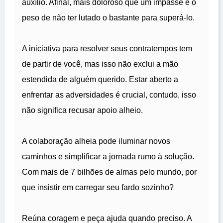
auxílio. Afinal, mais doloroso que um impasse é o
peso de não ter lutado o bastante para superá-lo.
A iniciativa para resolver seus contratempos tem
de partir de você, mas isso não exclui a mão
estendida de alguém querido. Estar aberto a
enfrentar as adversidades é crucial, contudo, isso
não significa recusar apoio alheio.
A colaboração alheia pode iluminar novos
caminhos e simplificar a jornada rumo à solução.
Com mais de 7 bilhões de almas pelo mundo, por
que insistir em carregar seu fardo sozinho?
Reúna coragem e peça ajuda quando preciso. A