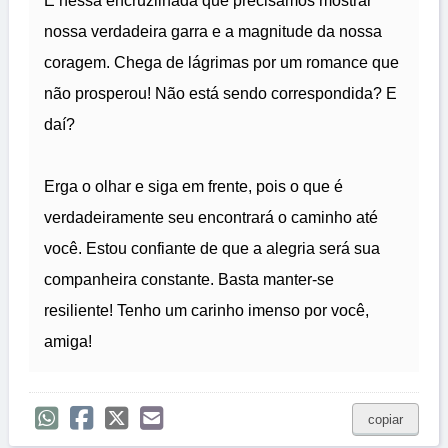
É nessa encruzilhada que precisamos mostrar
nossa verdadeira garra e a magnitude da nossa
coragem. Chega de lágrimas por um romance que
não prosperou! Não está sendo correspondida? E
daí?
Erga o olhar e siga em frente, pois o que é
verdadeiramente seu encontrará o caminho até
você. Estou confiante de que a alegria será sua
companheira constante. Basta manter-se
resiliente! Tenho um carinho imenso por você,
amiga!
copiar