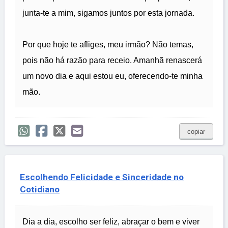
junta-te a mim, sigamos juntos por esta jornada.
Por que hoje te afliges, meu irmão? Não temas,
pois não há razão para receio. Amanhã renascerá
um novo dia e aqui estou eu, oferecendo-te minha
mão.
copiar
Escolhendo Felicidade e Sinceridade no
Cotidiano
Dia a dia, escolho ser feliz, abraçar o bem e viver