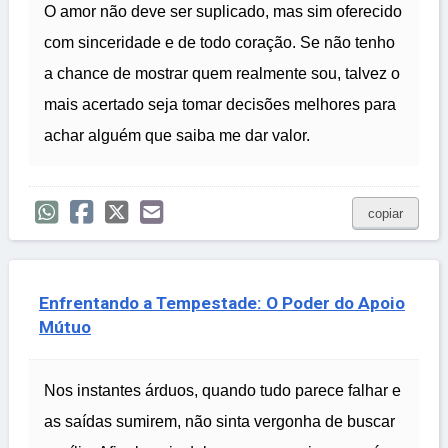
O amor não deve ser suplicado, mas sim oferecido
com sinceridade e de todo coração. Se não tenho
a chance de mostrar quem realmente sou, talvez o
mais acertado seja tomar decisões melhores para
achar alguém que saiba me dar valor.
copiar
Enfrentando a Tempestade: O Poder do Apoio
Mútuo
Nos instantes árduos, quando tudo parece falhar e
as saídas sumirem, não sinta vergonha de buscar