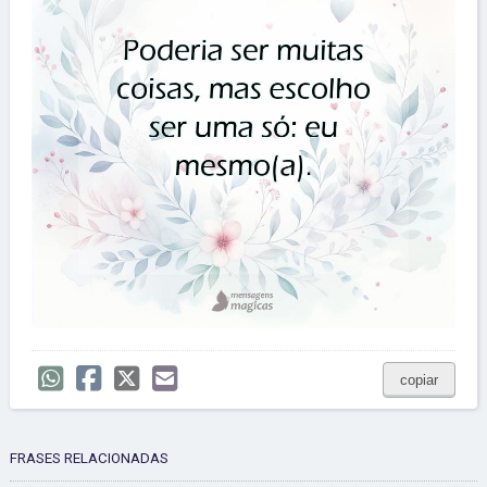
copiar
FRASES RELACIONADAS