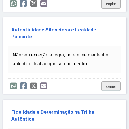
copiar
Autenticidade Silenciosa e Lealdade
Pulsante
Não sou exceção à regra, porém me mantenho
autêntico, leal ao que sou por dentro.
copiar
Fidelidade e Determinação na Trilha
Autêntica