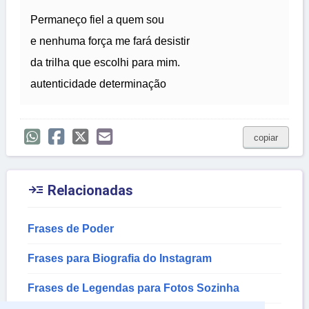
Permaneço fiel a quem sou
e nenhuma força me fará desistir
da trilha que escolhi para mim.
autenticidade determinação
copiar

Relacionadas
Frases de Poder
Frases para Biografia do Instagram
Frases de Legendas para Fotos Sozinha