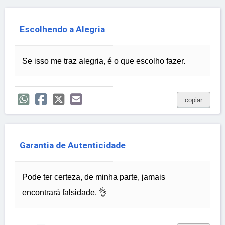
Escolhendo a Alegria
Se isso me traz alegria, é o que escolho fazer.
copiar
Garantia de Autenticidade
Pode ter certeza, de minha parte, jamais
encontrará falsidade. 👌