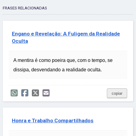
FRASES RELACIONADAS
Engano e Revelação: A Fuligem da Realidade
Oculta
A mentira é como poeira que, com o tempo, se
dissipa, desvendando a realidade oculta.
copiar
Honra e Trabalho Compartilhados