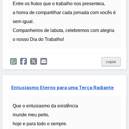
Entre os frutos que o trabalho nos presenteia,
a honra de compartilhar cada jornada com vocês é
sem igual.
Companheiros de labuta, celebremos com alegria
o nosso Dia do Trabalho!
copiar
Entusiasmo Eterno para uma Terça Radiante
Que o entusiasmo da existência
inunde meu peito,
hoje e para todo o sempre.