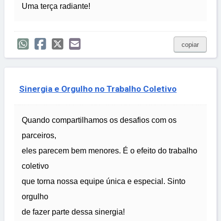
Uma terça radiante!
copiar
Sinergia e Orgulho no Trabalho Coletivo
Quando compartilhamos os desafios com os
parceiros,
eles parecem bem menores. É o efeito do trabalho
coletivo
que torna nossa equipe única e especial. Sinto
orgulho
de fazer parte dessa sinergia!