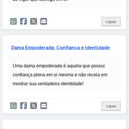
copiar
Dama Empoderada: Confiança e Identidade
Uma dama empoderada é aquela que possui
confiança plena em si mesma e não receia em
mostrar sua verdadeira identidade!
copiar