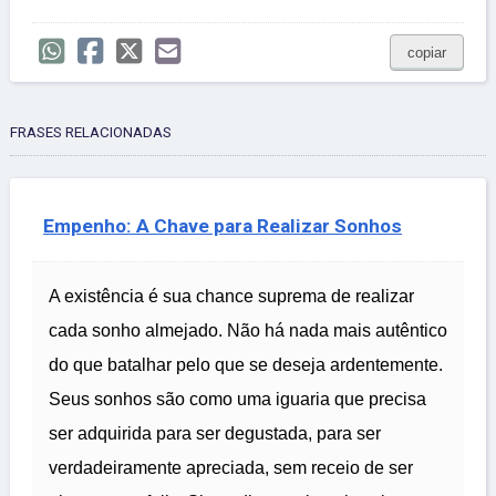
copiar
FRASES RELACIONADAS
Empenho: A Chave para Realizar Sonhos
A existência é sua chance suprema de realizar
cada sonho almejado. Não há nada mais autêntico
do que batalhar pelo que se deseja ardentemente.
Seus sonhos são como uma iguaria que precisa
ser adquirida para ser degustada, para ser
verdadeiramente apreciada, sem receio de ser