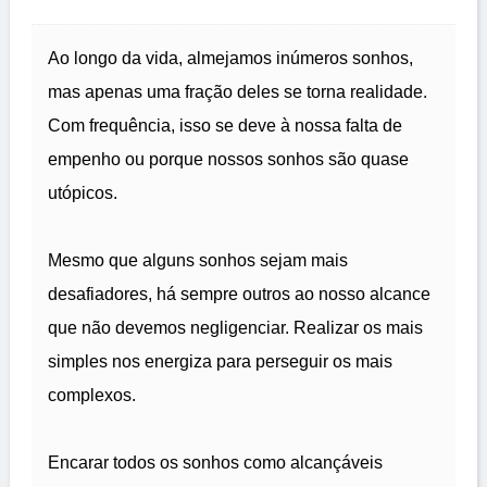
Ao longo da vida, almejamos inúmeros sonhos,
mas apenas uma fração deles se torna realidade.
Com frequência, isso se deve à nossa falta de
empenho ou porque nossos sonhos são quase
utópicos.
Mesmo que alguns sonhos sejam mais
desafiadores, há sempre outros ao nosso alcance
que não devemos negligenciar. Realizar os mais
simples nos energiza para perseguir os mais
complexos.
Encarar todos os sonhos como alcançáveis