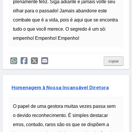
plenamente feliz. Siga adiante e jamais volte seu
olhar para o passado! Jamais abandone este
combate que é a vida, pois é aqui que se encontra
tudo o que você merece. O segredo é um só:
empenho! Empenho! Empenho!
copiar
Homenagem à Nossa Incansável Diretora
O papel de uma gestora muitas vezes passa sem
o devido reconhecimento. É simples destacar
erros, contudo, raros são os que se dispõem a