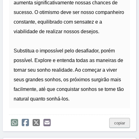
aumenta significativamente nossas chances de
sucesso. O otimismo deve ser nosso companheiro
constante, equilibrado com sensatez e a
viabilidade de realizar nossos desejos.
Substitua o impossível pelo desafiador, porém
possível. Explore e entenda todas as maneiras de
tornar seu sonho realidade. Ao começar a viver
seus grandes sonhos, os próximos surgirão mais
facilmente, até que conquistar sonhos se torne tão
natural quanto sonhá-los.
copiar