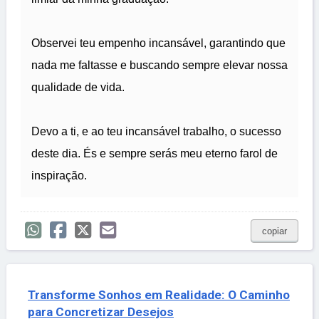
Observei teu empenho incansável, garantindo que
nada me faltasse e buscando sempre elevar nossa
qualidade de vida.
Devo a ti, e ao teu incansável trabalho, o sucesso
deste dia. És e sempre serás meu eterno farol de
inspiração.
copiar
Transforme Sonhos em Realidade: O Caminho
para Concretizar Desejos