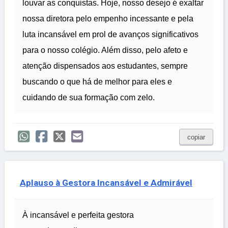
louvar as conquistas. Hoje, nosso desejo é exaltar
nossa diretora pelo empenho incessante e pela
luta incansável em prol de avanços significativos
para o nosso colégio. Além disso, pelo afeto e
atenção dispensados aos estudantes, sempre
buscando o que há de melhor para eles e
cuidando de sua formação com zelo.
copiar
Aplauso à Gestora Incansável e Admirável
À incansável e perfeita gestora