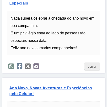
Especiais
Nada supera celebrar a chegada do ano novo em
boa companhia.
É um privilégio estar ao lado de pessoas tão
especiais nessa data.
Feliz ano novo, amados companheiros!
copiar
Ano Novo, Novas Aventuras e Experiências
pelo Celular!