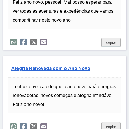
Feliz ano novo, pessoal! Mal posso esperar para
ver todas as aventuras e experiências que vamos
compartilhar neste novo ano.
copiar
Alegria Renovada com o Ano Novo
Tenho convicção de que o ano novo trará energias
renovadoras, novos começos e alegria infindável.
Feliz ano novo!
copiar