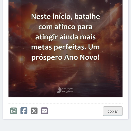
copiar