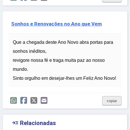
Sonhos e Renovações no Ano que Vem
Que a chegada deste Ano Novo abra portas para
sonhos inéditos,
revigore nossa fé e traga muita paz ao nosso
mundo.
Sinto orgulho em desejar-lhes um Feliz Ano Novo!
copiar

Relacionadas