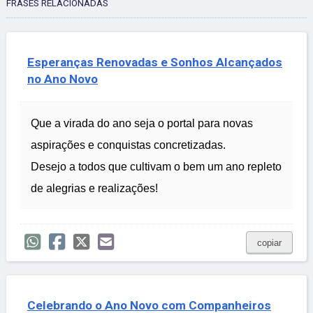
FRASES RELACIONADAS
Esperanças Renovadas e Sonhos Alcançados
no Ano Novo
Que a virada do ano seja o portal para novas
aspirações e conquistas concretizadas.
Desejo a todos que cultivam o bem um ano repleto
de alegrias e realizações!
copiar
Celebrando o Ano Novo com Companheiros