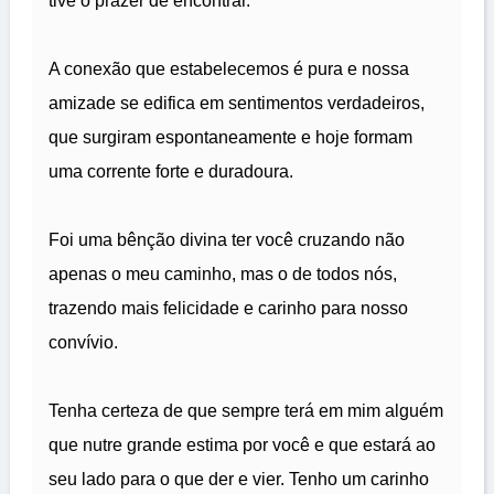
tive o prazer de encontrar.
A conexão que estabelecemos é pura e nossa
amizade se edifica em sentimentos verdadeiros,
que surgiram espontaneamente e hoje formam
uma corrente forte e duradoura.
Foi uma bênção divina ter você cruzando não
apenas o meu caminho, mas o de todos nós,
trazendo mais felicidade e carinho para nosso
convívio.
Tenha certeza de que sempre terá em mim alguém
que nutre grande estima por você e que estará ao
seu lado para o que der e vier. Tenho um carinho