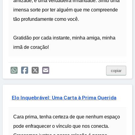
amizade, é uma verdadeira irmandade. Sinto uma
imensa sorte por ter alguém que me compreende
tão profundamente como você.
Gratidão por cada instante, minha amiga, minha
irmã de coração!
copiar
Elo Inquebrável: Uma Carta à Prima Querida
Cara prima, tenha certeza de que nenhum espaço
pode enfraquecer o vínculo que nos conecta.