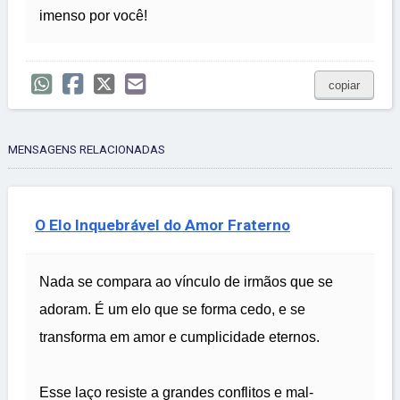
imenso por você!
copiar
MENSAGENS RELACIONADAS
O Elo Inquebrável do Amor Fraterno
Nada se compara ao vínculo de irmãos que se
adoram. É um elo que se forma cedo, e se
transforma em amor e cumplicidade eternos.
Esse laço resiste a grandes conflitos e mal-