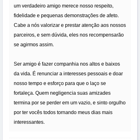
um verdadeiro amigo merece nosso respeito,
fidelidade e pequenas demonstrações de afeto.
Cabe a nós valorizar e prestar atenção aos nossos
parceiros, e sem dúvida, eles nos recompensarão
se agirmos assim.
Ser amigo é fazer companhia nos altos e baixos
da vida. É renunciar a interesses pessoais e doar
nosso tempo e esforço para que o laço se
fortaleça. Quem negligencia suas amizades
termina por se perder em um vazio, e sinto orgulho
por ter vocês todos tornando meus dias mais
interessantes.