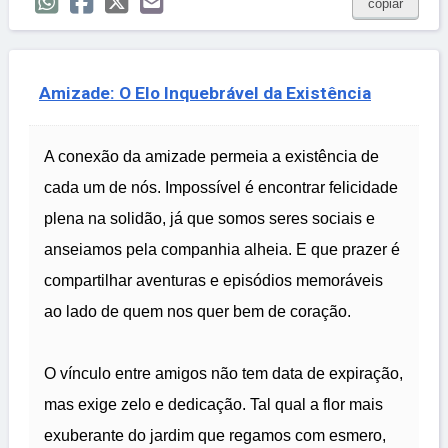
copiar
Amizade: O Elo Inquebrável da Existência
A conexão da amizade permeia a existência de
cada um de nós. Impossível é encontrar felicidade
plena na solidão, já que somos seres sociais e
anseiamos pela companhia alheia. E que prazer é
compartilhar aventuras e episódios memoráveis
ao lado de quem nos quer bem de coração.
O vínculo entre amigos não tem data de expiração,
mas exige zelo e dedicação. Tal qual a flor mais
exuberante do jardim que regamos com esmero,