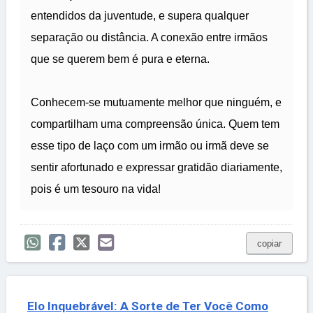
entendidos da juventude, e supera qualquer
separação ou distância. A conexão entre irmãos
que se querem bem é pura e eterna.
Conhecem-se mutuamente melhor que ninguém, e
compartilham uma compreensão única. Quem tem
esse tipo de laço com um irmão ou irmã deve se
sentir afortunado e expressar gratidão diariamente,
pois é um tesouro na vida!
copiar
Elo Inquebrável: A Sorte de Ter Você Como