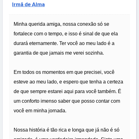
Irmã de Alma
Minha querida amiga, nossa conexão só se
fortalece com o tempo, e isso é sinal de que ela
durará eternamente. Ter você ao meu lado é a
garantia de que jamais me verei sozinha.
Em todos os momentos em que precisei, você
esteve ao meu lado, e espero que tenha a certeza
de que sempre estarei aqui para você também. É
um conforto imenso saber que posso contar com
você em minha jornada.
Nossa história é tão rica e longa que já não é só