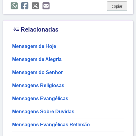
copiar

Relacionadas
Mensagem de Hoje
Mensagem de Alegria
Mensagem do Senhor
Mensagens Religiosas
Mensagens Evangélicas
Mensagens Sobre Duvidas
Mensagens Evangélicas Reflexão