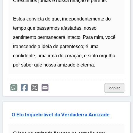
Crescemos juntas e nossa relação é perene.
Estou convicta de que, independentemente do
tempo que passarmos afastadas, nosso
sentimento permanecerá intacto. Para mim, você
transcende a ideia de parentesco; é uma
confidente, uma irmã de coração, e sinto orgulho
por saber que nossa amizade é eterna.
copiar
O Elo Inquebrável da Verdadeira Amizade