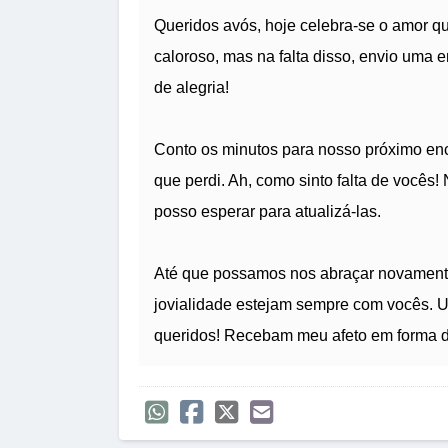
Queridos avós, hoje celebra-se o amor qu
caloroso, mas na falta disso, envio uma 
de alegria!
Conto os minutos para nosso próximo enc
que perdi. Ah, como sinto falta de vocês
posso esperar para atualizá-las.
Até que possamos nos abraçar novament
jovialidade estejam sempre com vocês. U
queridos! Recebam meu afeto em forma de