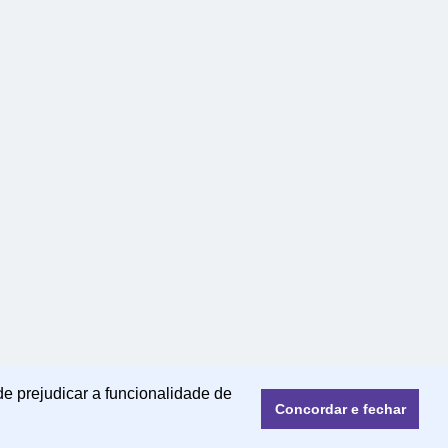
de prejudicar a funcionalidade de
Concordar e fechar