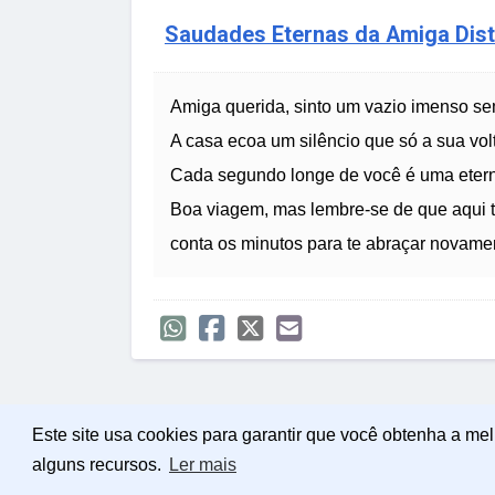
Saudades Eternas da Amiga Dis
Amiga querida, sinto um vazio imenso s
A casa ecoa um silêncio que só a sua vol
Cada segundo longe de você é uma eter
Boa viagem, mas lembre-se de que aqui
conta os minutos para te abraçar novame
Este site usa cookies para garantir que você obtenha a me
alguns recursos.
Ler mais