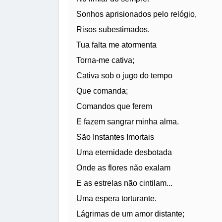
Sonhos aprisionados pelo relógio,
Risos subestimados.
Tua falta me atormenta
Torna-me cativa;
Cativa sob o jugo do tempo
Que comanda;
Comandos que ferem
E fazem sangrar minha alma.
São Instantes Imortais
Uma eternidade desbotada
Onde as flores não exalam
E as estrelas não cintilam...
Uma espera torturante.
Lágrimas de um amor distante;