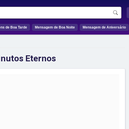
ns de Boa Tarde
Mensagem de Boa Noite
Mensagem de Aniversário
nutos Eternos