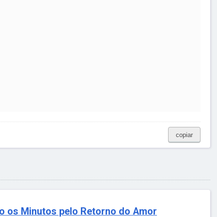
copiar
o os Minutos pelo Retorno do Amor