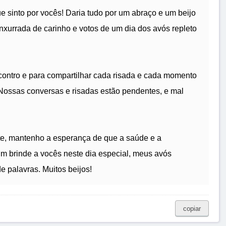
e sinto por vocês! Daria tudo por um abraço e um beijo
enxurrada de carinho e votos de um dia dos avós repleto
ontro e para compartilhar cada risada e cada momento
! Nossas conversas e risadas estão pendentes, e mal
e, mantenho a esperança de que a saúde e a
m brinde a vocês neste dia especial, meus avós
 palavras. Muitos beijos!
copiar