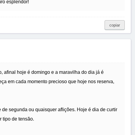
ro esplendor!
copiar
afinal hoje é domingo e a maravilha do dia já é
eça em cada momento precioso que hoje nos reserva,
e segunda ou quaisquer aflições. Hoje é dia de curtir
 tipo de tensão.