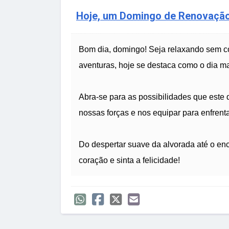
Hoje, um Domingo de Renovação
Bom dia, domingo! Seja relaxando sem c
aventuras, hoje se destaca como o dia m
Abra-se para as possibilidades que este
nossas forças e nos equipar para enfrent
Do despertar suave da alvorada até o enc
coração e sinta a felicidade!