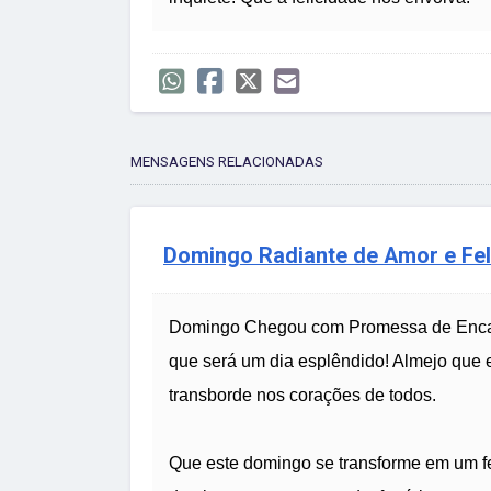
MENSAGENS RELACIONADAS
Domingo Radiante de Amor e Fel
Domingo Chegou com Promessa de Encant
que será um dia esplêndido! Almejo que 
transborde nos corações de todos.
Que este domingo se transforme em um fes