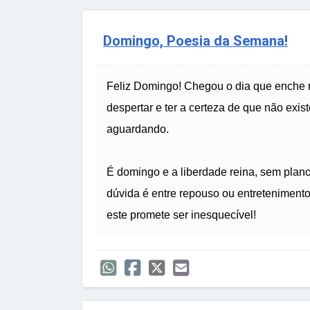
Domingo, Poesia da Semana!
Feliz Domingo! Chegou o dia que enche 
despertar e ter a certeza de que não exis
aguardando.
É domingo e a liberdade reina, sem plano
dúvida é entre repouso ou entreteniment
este promete ser inesquecível!