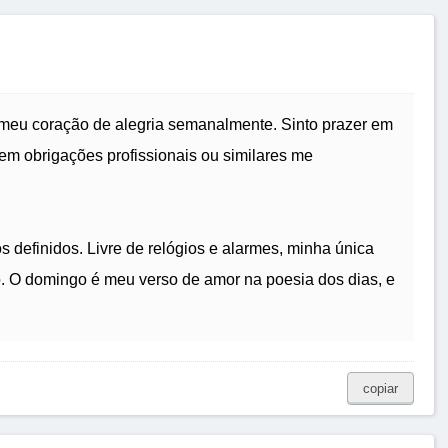
meu coração de alegria semanalmente. Sinto prazer em
tem obrigações profissionais ou similares me
s definidos. Livre de relógios e alarmes, minha única
o. O domingo é meu verso de amor na poesia dos dias, e
copiar