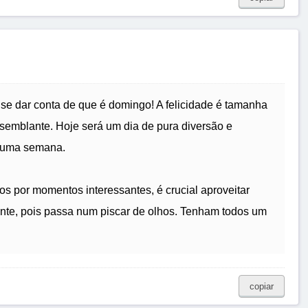
se dar conta de que é domingo! A felicidade é tamanha
emblante. Hoje será um dia de pura diversão e
s uma semana.
s por momentos interessantes, é crucial aproveitar
ante, pois passa num piscar de olhos. Tenham todos um
copiar